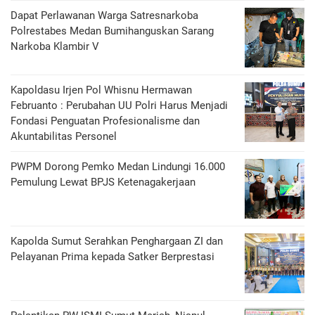
Dapat Perlawanan Warga Satresnarkoba
Polrestabes Medan Bumihanguskan Sarang
Narkoba Klambir V
Kapoldasu Irjen Pol Whisnu Hermawan
Februanto : Perubahan UU Polri Harus Menjadi
Fondasi Penguatan Profesionalisme dan
Akuntabilitas Personel
PWPM Dorong Pemko Medan Lindungi 16.000
Pemulung Lewat BPJS Ketenagakerjaan
Kapolda Sumut Serahkan Penghargaan ZI dan
Pelayanan Prima kepada Satker Berprestasi