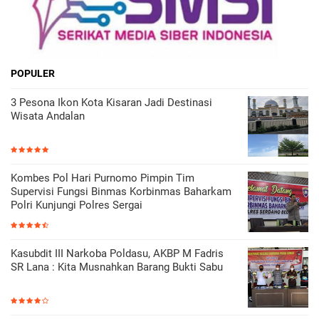
POPULER
3 Pesona Ikon Kota Kisaran Jadi Destinasi
Wisata Andalan
Kombes Pol Hari Purnomo Pimpin Tim
Supervisi Fungsi Binmas Korbinmas Baharkam
Polri Kunjungi Polres Sergai
Kasubdit III Narkoba Poldasu, AKBP M Fadris
SR Lana : Kita Musnahkan Barang Bukti Sabu