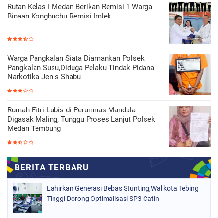
Rutan Kelas I Medan Berikan Remisi 1 Warga
Binaan Konghuchu Remisi Imlek
Warga Pangkalan Siata Diamankan Polsek
Pangkalan Susu,Diduga Pelaku Tindak Pidana
Narkotika Jenis Shabu
Rumah Fitri Lubis di Perumnas Mandala
Digasak Maling, Tunggu Proses Lanjut Polsek
Medan Tembung
Lahirkan Generasi Bebas Stunting,Walikota Tebing
Tinggi Dorong Optimalisasi SP3 Catin