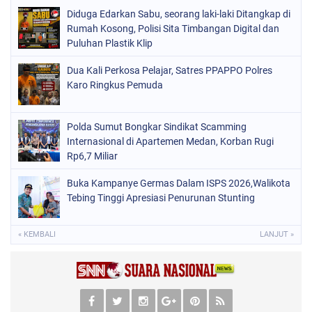
Diduga Edarkan Sabu, seorang laki-laki Ditangkap di
Rumah Kosong, Polisi Sita Timbangan Digital dan
Puluhan Plastik Klip
Dua Kali Perkosa Pelajar, Satres PPAPPO Polres
Karo Ringkus Pemuda
Polda Sumut Bongkar Sindikat Scamming
Internasional di Apartemen Medan, Korban Rugi
Rp6,7 Miliar
Buka Kampanye Germas Dalam ISPS 2026,Walikota
Tebing Tinggi Apresiasi Penurunan Stunting
« KEMBALI
LANJUT »