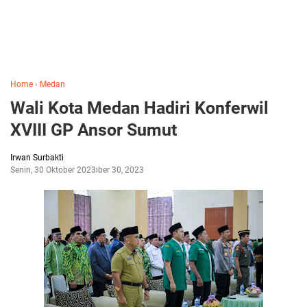
Home
›
Medan
Wali Kota Medan Hadiri Konferwil
XVIII GP Ansor Sumut
Irwan Surbakti
Senin, 30 Oktober 2023
Oktober 30, 2023