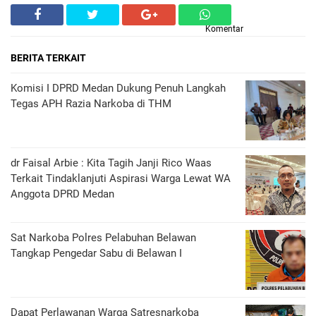
Komentar
BERITA TERKAIT
Komisi I DPRD Medan Dukung Penuh Langkah
Tegas APH Razia Narkoba di THM
dr Faisal Arbie : Kita Tagih Janji Rico Waas
Terkait Tindaklanjuti Aspirasi Warga Lewat WA
Anggota DPRD Medan
Sat Narkoba Polres Pelabuhan Belawan
Tangkap Pengedar Sabu di Belawan I
Dapat Perlawanan Warga Satresnarkoba