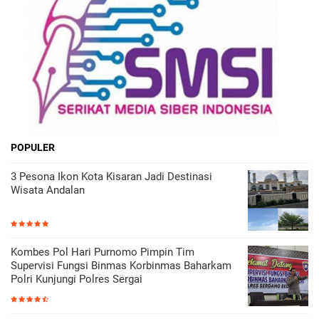
POPULER
3 Pesona Ikon Kota Kisaran Jadi Destinasi
Wisata Andalan
Kombes Pol Hari Purnomo Pimpin Tim
Supervisi Fungsi Binmas Korbinmas Baharkam
Polri Kunjungi Polres Sergai