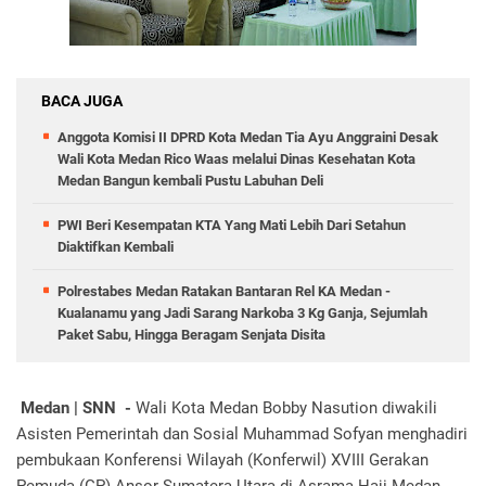
BACA JUGA
Anggota Komisi II DPRD Kota Medan Tia Ayu Anggraini Desak
Wali Kota Medan Rico Waas melalui Dinas Kesehatan Kota
Medan Bangun kembali Pustu Labuhan Deli
PWI Beri Kesempatan KTA Yang Mati Lebih Dari Setahun
Diaktifkan Kembali
Polrestabes Medan Ratakan Bantaran Rel KA Medan -
Kualanamu yang Jadi Sarang Narkoba 3 Kg Ganja, Sejumlah
Paket Sabu, Hingga Beragam Senjata Disita
Medan | SNN -
Wali Kota Medan Bobby Nasution diwakili
Asisten Pemerintah dan Sosial Muhammad Sofyan menghadiri
pembukaan Konferensi Wilayah (Konferwil) XVIII Gerakan