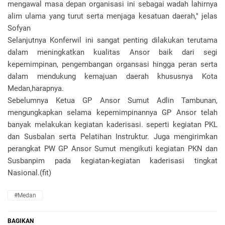
mengawal masa depan organisasi ini sebagai wadah lahirnya
alim ulama yang turut serta menjaga kesatuan daerah," jelas
Sofyan
Selanjutnya Konferwil ini sangat penting dilakukan terutama
dalam meningkatkan kualitas Ansor baik dari segi
kepemimpinan, pengembangan organsasi hingga peran serta
dalam mendukung kemajuan daerah khususnya Kota
Medan,harapnya.
Sebelumnya Ketua GP Ansor Sumut Adlin Tambunan,
mengungkapkan selama kepemimpinannya GP Ansor telah
banyak melakukan kegiatan kaderisasi. seperti kegiatan PKL
dan Susbalan serta Pelatihan Instruktur. Juga mengirimkan
perangkat PW GP Ansor Sumut mengikuti kegiatan PKN dan
Susbanpim pada kegiatan-kegiatan kaderisasi tingkat
Nasional.(fit)
#Medan
BAGIKAN