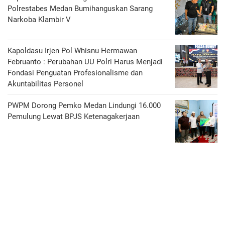
Polrestabes Medan Bumihanguskan Sarang
Narkoba Klambir V
Kapoldasu Irjen Pol Whisnu Hermawan
Februanto : Perubahan UU Polri Harus Menjadi
Fondasi Penguatan Profesionalisme dan
Akuntabilitas Personel
PWPM Dorong Pemko Medan Lindungi 16.000
Pemulung Lewat BPJS Ketenagakerjaan