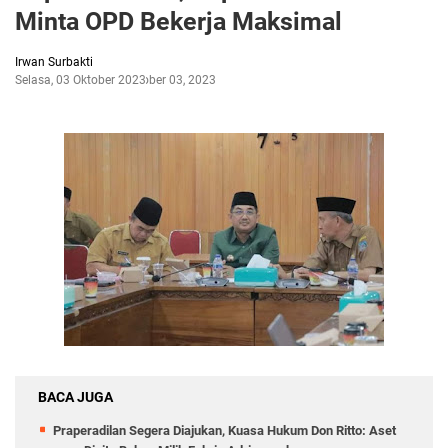
Minta OPD Bekerja Maksimal
Irwan Surbakti
Selasa, 03 Oktober 2023
Oktober 03, 2023
BACA JUGA
Praperadilan Segera Diajukan, Kuasa Hukum Don Ritto: Aset