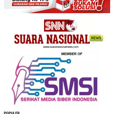
POPULER