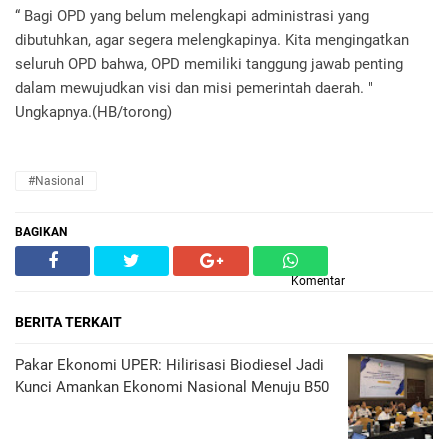
“ Bagi OPD yang belum melengkapi administrasi yang
dibutuhkan, agar segera melengkapinya. Kita mengingatkan
seluruh OPD bahwa, OPD memiliki tanggung jawab penting
dalam mewujudkan visi dan misi pemerintah daerah. "
Ungkapnya.(HB/torong)
#Nasional
BAGIKAN
Komentar
BERITA TERKAIT
Pakar Ekonomi UPER: Hilirisasi Biodiesel Jadi
Kunci Amankan Ekonomi Nasional Menuju B50