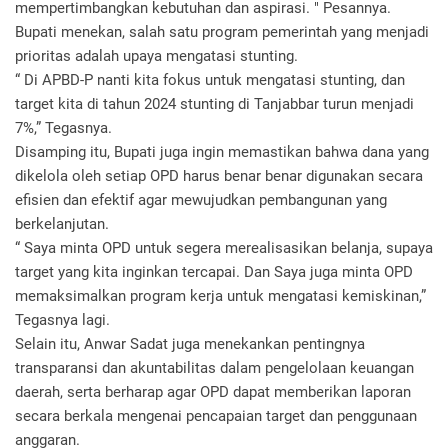
mempertimbangkan kebutuhan dan aspirasi. " Pesannya.
Bupati menekan, salah satu program pemerintah yang menjadi
prioritas adalah upaya mengatasi stunting.
“ Di APBD-P nanti kita fokus untuk mengatasi stunting, dan
target kita di tahun 2024 stunting di Tanjabbar turun menjadi
7%,” Tegasnya.
Disamping itu, Bupati juga ingin memastikan bahwa dana yang
dikelola oleh setiap OPD harus benar benar digunakan secara
efisien dan efektif agar mewujudkan pembangunan yang
berkelanjutan.
“ Saya minta OPD untuk segera merealisasikan belanja, supaya
target yang kita inginkan tercapai. Dan Saya juga minta OPD
memaksimalkan program kerja untuk mengatasi kemiskinan,”
Tegasnya lagi.
Selain itu, Anwar Sadat juga menekankan pentingnya
transparansi dan akuntabilitas dalam pengelolaan keuangan
daerah, serta berharap agar OPD dapat memberikan laporan
secara berkala mengenai pencapaian target dan penggunaan
anggaran.