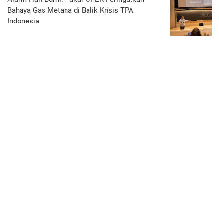
Bahaya Gas Metana di Balik Krisis TPA
Indonesia