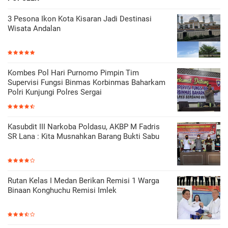
3 Pesona Ikon Kota Kisaran Jadi Destinasi
Wisata Andalan
Kombes Pol Hari Purnomo Pimpin Tim
Supervisi Fungsi Binmas Korbinmas Baharkam
Polri Kunjungi Polres Sergai
Kasubdit III Narkoba Poldasu, AKBP M Fadris
SR Lana : Kita Musnahkan Barang Bukti Sabu
Rutan Kelas I Medan Berikan Remisi 1 Warga
Binaan Konghuchu Remisi Imlek