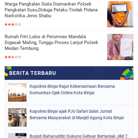
Warga Pangkalan Siata Diamankan Polsek
Pangkalan Susu,Diduga Pelaku Tindak Pidana
Narkotika Jenis Shabu
Rumah Fitri Lubis di Perumnas Mandala
Digasak Maling, Tunggu Proses Lanjut Polsek
Medan Tembung
Kapolres Binjai Rajut Kebersamaan Bersama
Komunitas Ojek Online Kota Binjai
Kapolres Binjai ajak PJU Safari Salat Jumat
Bersama Masyarakat di Masjid Agung Kota Binjai
Bupati Baharuddin Dukung Gebyar Bertanjak Jilid 7,