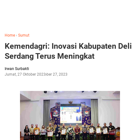
Home
›
Sumut
Kemendagri: Inovasi Kabupaten Deli
Serdang Terus Meningkat
Irwan Surbakti
Jumat, 27 Oktober 2023
Oktober 27, 2023