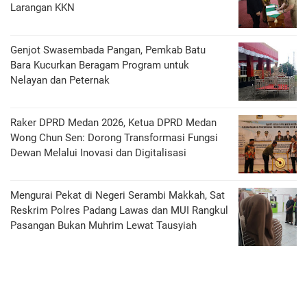
Larangan KKN
Genjot Swasembada Pangan, Pemkab Batu
Bara Kucurkan Beragam Program untuk
Nelayan dan Peternak
Raker DPRD Medan 2026, Ketua DPRD Medan
Wong Chun Sen: Dorong Transformasi Fungsi
Dewan Melalui Inovasi dan Digitalisasi
Mengurai Pekat di Negeri Serambi Makkah, Sat
Reskrim Polres Padang Lawas dan MUI Rangkul
Pasangan Bukan Muhrim Lewat Tausyiah