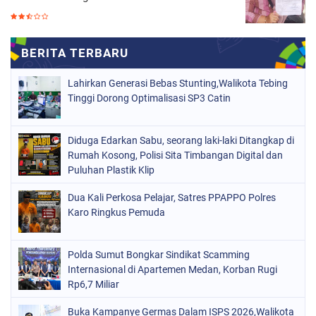
Lahirkan Generasi Bebas Stunting,Walikota Tebing
Tinggi Dorong Optimalisasi SP3 Catin
Diduga Edarkan Sabu, seorang laki-laki Ditangkap di
Rumah Kosong, Polisi Sita Timbangan Digital dan
Puluhan Plastik Klip
Dua Kali Perkosa Pelajar, Satres PPAPPO Polres
Karo Ringkus Pemuda
Polda Sumut Bongkar Sindikat Scamming
Internasional di Apartemen Medan, Korban Rugi
Rp6,7 Miliar
Buka Kampanye Germas Dalam ISPS 2026,Walikota