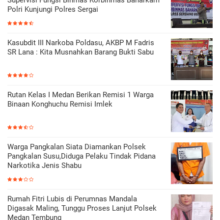
Polri Kunjungi Polres Sergai
Kasubdit III Narkoba Poldasu, AKBP M Fadris
SR Lana : Kita Musnahkan Barang Bukti Sabu
Rutan Kelas I Medan Berikan Remisi 1 Warga
Binaan Konghuchu Remisi Imlek
Warga Pangkalan Siata Diamankan Polsek
Pangkalan Susu,Diduga Pelaku Tindak Pidana
Narkotika Jenis Shabu
Rumah Fitri Lubis di Perumnas Mandala
Digasak Maling, Tunggu Proses Lanjut Polsek
Medan Tembung