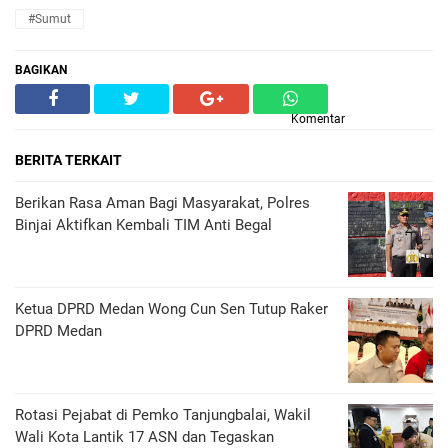
#Sumut
BAGIKAN
Komentar
BERITA TERKAIT
Berikan Rasa Aman Bagi Masyarakat, Polres
Binjai Aktifkan Kembali TIM Anti Begal
Ketua DPRD Medan Wong Cun Sen Tutup Raker
DPRD Medan
Rotasi Pejabat di Pemko Tanjungbalai, Wakil
Wali Kota Lantik 17 ASN dan Tegaskan