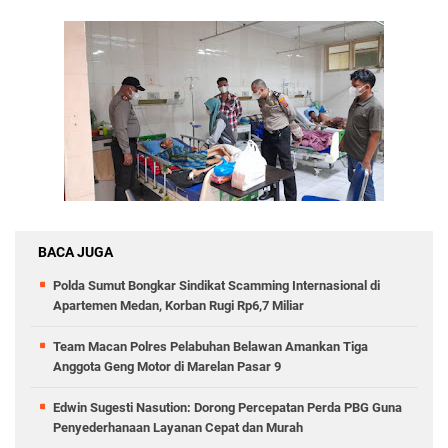
BACA JUGA
Polda Sumut Bongkar Sindikat Scamming Internasional di
Apartemen Medan, Korban Rugi Rp6,7 Miliar
Team Macan Polres Pelabuhan Belawan Amankan Tiga
Anggota Geng Motor di Marelan Pasar 9
Edwin Sugesti Nasution: Dorong Percepatan Perda PBG Guna
Penyederhanaan Layanan Cepat dan Murah