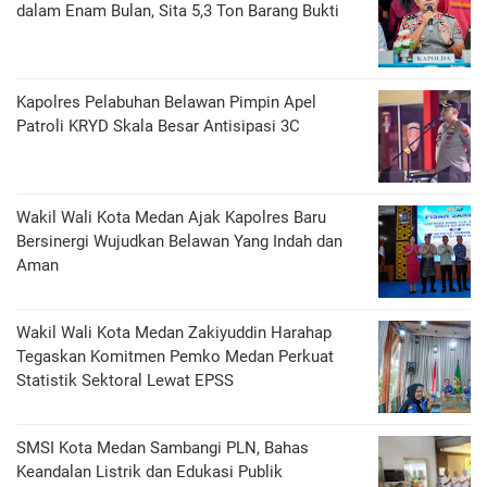
dalam Enam Bulan, Sita 5,3 Ton Barang Bukti
Kapolres Pelabuhan Belawan Pimpin Apel
Patroli KRYD Skala Besar Antisipasi 3C
Wakil Wali Kota Medan Ajak Kapolres Baru
Bersinergi Wujudkan Belawan Yang Indah dan
Aman
Wakil Wali Kota Medan Zakiyuddin Harahap
Tegaskan Komitmen Pemko Medan Perkuat
Statistik Sektoral Lewat EPSS
SMSI Kota Medan Sambangi PLN, Bahas
Keandalan Listrik dan Edukasi Publik