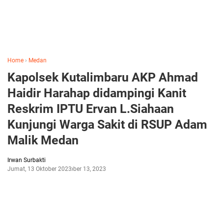
Home
›
Medan
Kapolsek Kutalimbaru AKP Ahmad
Haidir Harahap didampingi Kanit
Reskrim IPTU Ervan L.Siahaan
Kunjungi Warga Sakit di RSUP Adam
Malik Medan
Irwan Surbakti
Jumat, 13 Oktober 2023
Oktober 13, 2023