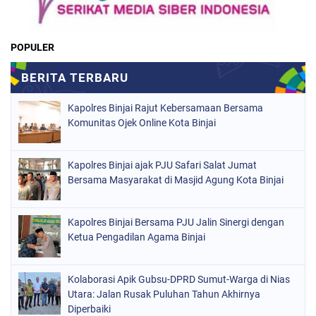
POPULER
Kapolres Binjai Rajut Kebersamaan Bersama
Komunitas Ojek Online Kota Binjai
Kapolres Binjai ajak PJU Safari Salat Jumat
Bersama Masyarakat di Masjid Agung Kota Binjai
Kapolres Binjai Bersama PJU Jalin Sinergi dengan
Ketua Pengadilan Agama Binjai
Kolaborasi Apik Gubsu-DPRD Sumut-Warga di Nias
Utara: Jalan Rusak Puluhan Tahun Akhirnya
Diperbaiki