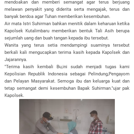
mendoakan dan memberi semangat agar terus berjuang
melawan penyakit yang diderita serta mengajak, terus dan
banyak berdoa agar Tuhan memberikan kesembuhan.
Air mata Istri Suhirman bahkan menitik dalam keharuan ketika
Kapolsek Kutalimbaru memberikan bentuk Tali Asih berupa
sejumlah uang dan buah tangan kepada ibu tersebut.
Wanita yang terus setia mendampingi suaminya tersebut
berkali kali mengucapkan terima kasih kepada Kapolsek dan
Jajarannya.
"Terima kasih kembali Bu,ini sudah menjadi tugas kami
Kepolisian Republik Indonesia sebagai Pelindung,Pengayom
dan Pelayan Masyarakat. Semoga ibu dan keluarga kuat dan
tetap semangat demi kesembuhan Bapak Suhirman."ujar pak
Kapolsek.