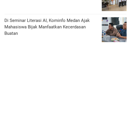
Di Seminar Literasi AI, Kominfo Medan Ajak
Mahasiswa Bijak Manfaatkan Kecerdasan
Buatan