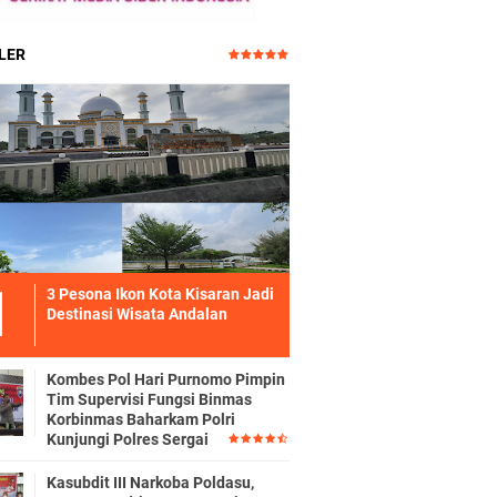
LER
3 Pesona Ikon Kota Kisaran Jadi
Destinasi Wisata Andalan
Kombes Pol Hari Purnomo Pimpin
Tim Supervisi Fungsi Binmas
Korbinmas Baharkam Polri
Kunjungi Polres Sergai
Kasubdit III Narkoba Poldasu,