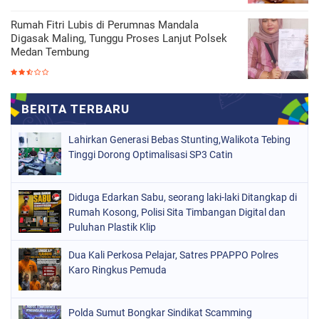
Rumah Fitri Lubis di Perumnas Mandala
Digasak Maling, Tunggu Proses Lanjut Polsek
Medan Tembung
Lahirkan Generasi Bebas Stunting,Walikota Tebing
Tinggi Dorong Optimalisasi SP3 Catin
Diduga Edarkan Sabu, seorang laki-laki Ditangkap di
Rumah Kosong, Polisi Sita Timbangan Digital dan
Puluhan Plastik Klip
Dua Kali Perkosa Pelajar, Satres PPAPPO Polres
Karo Ringkus Pemuda
Polda Sumut Bongkar Sindikat Scamming