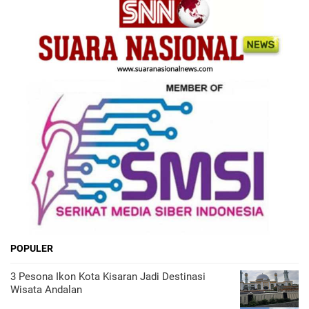
POPULER
3 Pesona Ikon Kota Kisaran Jadi Destinasi
Wisata Andalan