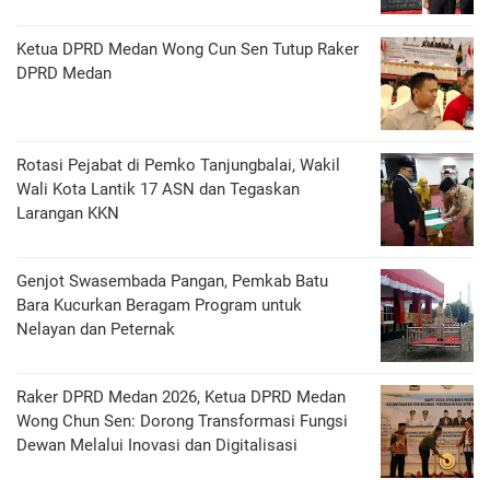
Ketua DPRD Medan Wong Cun Sen Tutup Raker
DPRD Medan
Rotasi Pejabat di Pemko Tanjungbalai, Wakil
Wali Kota Lantik 17 ASN dan Tegaskan
Larangan KKN
Genjot Swasembada Pangan, Pemkab Batu
Bara Kucurkan Beragam Program untuk
Nelayan dan Peternak
Raker DPRD Medan 2026, Ketua DPRD Medan
Wong Chun Sen: Dorong Transformasi Fungsi
Dewan Melalui Inovasi dan Digitalisasi