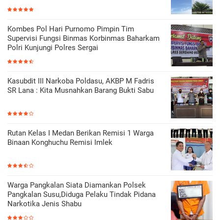
Kombes Pol Hari Purnomo Pimpin Tim
Supervisi Fungsi Binmas Korbinmas Baharkam
Polri Kunjungi Polres Sergai
Kasubdit III Narkoba Poldasu, AKBP M Fadris
SR Lana : Kita Musnahkan Barang Bukti Sabu
Rutan Kelas I Medan Berikan Remisi 1 Warga
Binaan Konghuchu Remisi Imlek
Warga Pangkalan Siata Diamankan Polsek
Pangkalan Susu,Diduga Pelaku Tindak Pidana
Narkotika Jenis Shabu