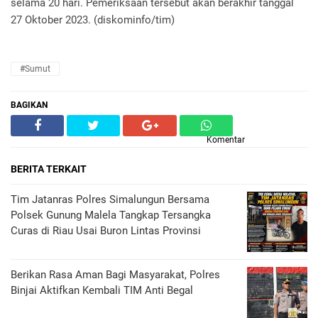
selama 20 hari. Pemeriksaan tersebut akan berakhir tanggal
27 Oktober 2023. (diskominfo/tim)
#Sumut
BAGIKAN
Komentar
BERITA TERKAIT
Tim Jatanras Polres Simalungun Bersama
Polsek Gunung Malela Tangkap Tersangka
Curas di Riau Usai Buron Lintas Provinsi
Berikan Rasa Aman Bagi Masyarakat, Polres
Binjai Aktifkan Kembali TIM Anti Begal