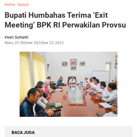
Home
›
Sumut
Bupati Humbahas Terima ‘Exit
Meeting’ BPK RI Perwakilan Provsu
Irwan Surbakti
Rabu, 25 Oktober 2023
Oktober 25, 2023
BACA JUGA