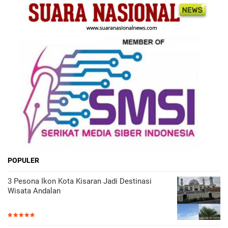
POPULER
3 Pesona Ikon Kota Kisaran Jadi Destinasi
Wisata Andalan