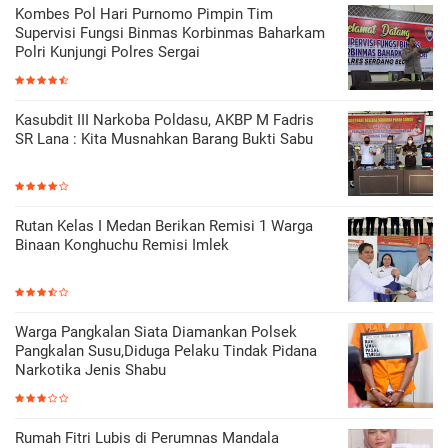
Kombes Pol Hari Purnomo Pimpin Tim
Supervisi Fungsi Binmas Korbinmas Baharkam
Polri Kunjungi Polres Sergai
Kasubdit III Narkoba Poldasu, AKBP M Fadris
SR Lana : Kita Musnahkan Barang Bukti Sabu
Rutan Kelas I Medan Berikan Remisi 1 Warga
Binaan Konghuchu Remisi Imlek
Warga Pangkalan Siata Diamankan Polsek
Pangkalan Susu,Diduga Pelaku Tindak Pidana
Narkotika Jenis Shabu
Rumah Fitri Lubis di Perumnas Mandala