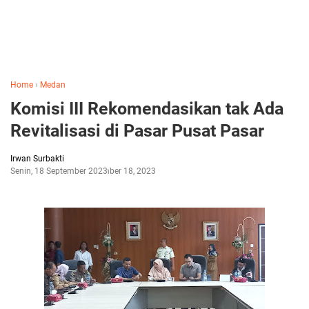
Home
›
Medan
Komisi III Rekomendasikan tak Ada
Revitalisasi di Pasar Pusat Pasar
Irwan Surbakti
Senin, 18 September 2023
September 18, 2023