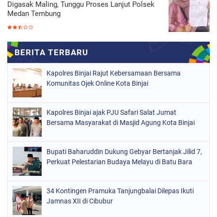
Digasak Maling, Tunggu Proses Lanjut Polsek
Medan Tembung
Kapolres Binjai Rajut Kebersamaan Bersama
Komunitas Ojek Online Kota Binjai
Kapolres Binjai ajak PJU Safari Salat Jumat
Bersama Masyarakat di Masjid Agung Kota Binjai
Bupati Baharuddin Dukung Gebyar Bertanjak Jilid 7,
Perkuat Pelestarian Budaya Melayu di Batu Bara
34 Kontingen Pramuka Tanjungbalai Dilepas Ikuti
Jamnas XII di Cibubur