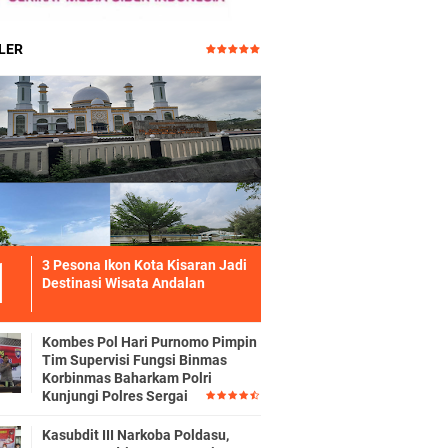
LER
3 Pesona Ikon Kota Kisaran Jadi
Destinasi Wisata Andalan
Kombes Pol Hari Purnomo Pimpin
Tim Supervisi Fungsi Binmas
Korbinmas Baharkam Polri
Kunjungi Polres Sergai
Kasubdit III Narkoba Poldasu,