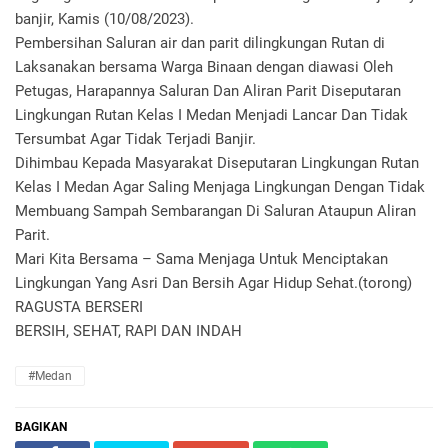
banjir, Kamis (10/08/2023).
Pembersihan Saluran air dan parit dilingkungan Rutan di
Laksanakan bersama Warga Binaan dengan diawasi Oleh
Petugas, Harapannya Saluran Dan Aliran Parit Diseputaran
Lingkungan Rutan Kelas I Medan Menjadi Lancar Dan Tidak
Tersumbat Agar Tidak Terjadi Banjir.
Dihimbau Kepada Masyarakat Diseputaran Lingkungan Rutan
Kelas I Medan Agar Saling Menjaga Lingkungan Dengan Tidak
Membuang Sampah Sembarangan Di Saluran Ataupun Aliran
Parit.
Mari Kita Bersama – Sama Menjaga Untuk Menciptakan
Lingkungan Yang Asri Dan Bersih Agar Hidup Sehat.(torong)
RAGUSTA BERSERI
BERSIH, SEHAT, RAPI DAN INDAH
#Medan
BAGIKAN