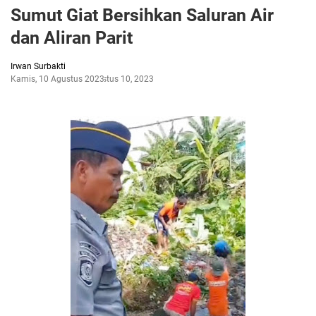
Sumut Giat Bersihkan Saluran Air
dan Aliran Parit
Irwan Surbakti
Kamis, 10 Agustus 2023
Agustus 10, 2023