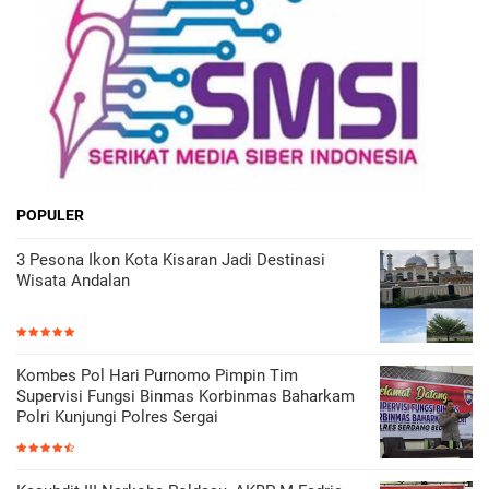
POPULER
3 Pesona Ikon Kota Kisaran Jadi Destinasi
Wisata Andalan
Kombes Pol Hari Purnomo Pimpin Tim
Supervisi Fungsi Binmas Korbinmas Baharkam
Polri Kunjungi Polres Sergai