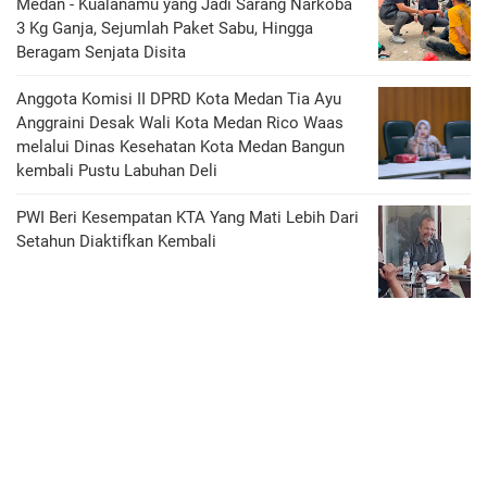
Medan - Kualanamu yang Jadi Sarang Narkoba
3 Kg Ganja, Sejumlah Paket Sabu, Hingga
Beragam Senjata Disita
Anggota Komisi II DPRD Kota Medan Tia Ayu
Anggraini Desak Wali Kota Medan Rico Waas
melalui Dinas Kesehatan Kota Medan Bangun
kembali Pustu Labuhan Deli
PWI Beri Kesempatan KTA Yang Mati Lebih Dari
Setahun Diaktifkan Kembali