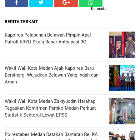
Komentar
BERITA TERKAIT
Kapolres Pelabuhan Belawan Pimpin Apel
Patroli KRYD Skala Besar Antisipasi 3C
Wakil Wali Kota Medan Ajak Kapolres Baru
Bersinergi Wujudkan Belawan Yang Indah dan
Aman
Wakil Wali Kota Medan Zakiyuddin Harahap
Tegaskan Komitmen Pemko Medan Perkuat
Statistik Sektoral Lewat EPSS
Polrestabes Medan Ratakan Bantaran Rel KA