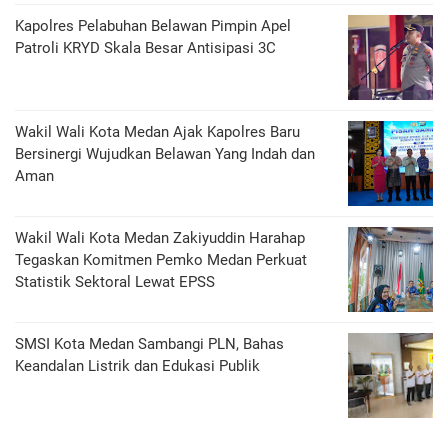
Kapolres Pelabuhan Belawan Pimpin Apel
Patroli KRYD Skala Besar Antisipasi 3C
Wakil Wali Kota Medan Ajak Kapolres Baru
Bersinergi Wujudkan Belawan Yang Indah dan
Aman
Wakil Wali Kota Medan Zakiyuddin Harahap
Tegaskan Komitmen Pemko Medan Perkuat
Statistik Sektoral Lewat EPSS
SMSI Kota Medan Sambangi PLN, Bahas
Keandalan Listrik dan Edukasi Publik