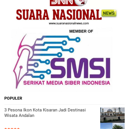
POPULER
3 Pesona Ikon Kota Kisaran Jadi Destinasi
Wisata Andalan