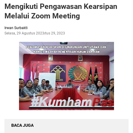
Mengikuti Pengawasan Kearsipan
Melalui Zoom Meeting
Irwan Surbakti
Selasa, 29 Agustus 2023
Agustus 29, 2023
BACA JUGA