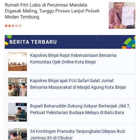
Rumah Fitri Lubis di Perumnas Mandala
Digasak Maling, Tunggu Proses Lanjut Polsek
Medan Tembung
Kapolres Binjai Rajut Kebersamaan Bersama
Komunitas Ojek Online Kota Binjai
Kapolres Binjai ajak PJU Safari Salat Jumat
Bersama Masyarakat di Masjid Agung Kota Binjai
Bupati Baharuddin Dukung Gebyar Bertanjak Jilid 7,
Perkuat Pelestarian Budaya Melayu di Batu Bara
34 Kontingen Pramuka Tanjungbalai Dilepas Ikuti
Jamnas XII di Cibubur