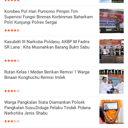
Kombes Pol Hari Purnomo Pimpin Tim
Supervisi Fungsi Binmas Korbinmas Baharkam
Polri Kunjungi Polres Sergai
Kasubdit III Narkoba Poldasu, AKBP M Fadris
SR Lana : Kita Musnahkan Barang Bukti Sabu
Rutan Kelas I Medan Berikan Remisi 1 Warga
Binaan Konghuchu Remisi Imlek
Warga Pangkalan Siata Diamankan Polsek
Pangkalan Susu,Diduga Pelaku Tindak Pidana
Narkotika Jenis Shabu