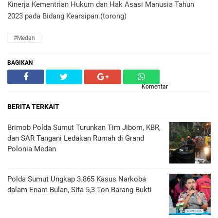
Kinerja Kementrian Hukum dan Hak Asasi Manusia Tahun
2023 pada Bidang Kearsipan.(torong)
#Medan
BAGIKAN
Komentar
BERITA TERKAIT
Brimob Polda Sumut Turunkan Tim Jibom, KBR,
dan SAR Tangani Ledakan Rumah di Grand
Polonia Medan
Polda Sumut Ungkap 3.865 Kasus Narkoba
dalam Enam Bulan, Sita 5,3 Ton Barang Bukti