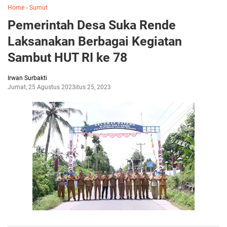
Home
›
Sumut
Pemerintah Desa Suka Rende
Laksanakan Berbagai Kegiatan
Sambut HUT RI ke 78
Irwan Surbakti
Jumat, 25 Agustus 2023
Agustus 25, 2023