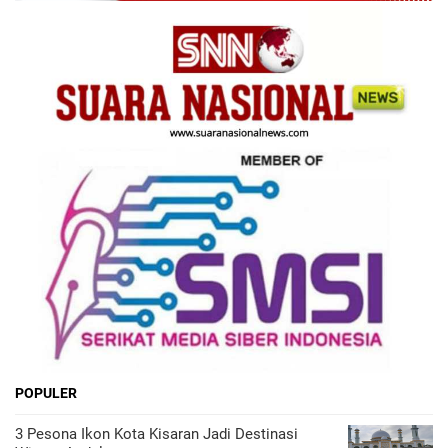
POPULER
3 Pesona Ikon Kota Kisaran Jadi Destinasi