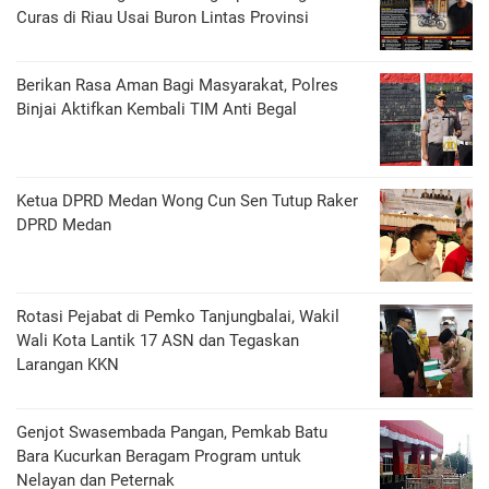
Curas di Riau Usai Buron Lintas Provinsi
Berikan Rasa Aman Bagi Masyarakat, Polres
Binjai Aktifkan Kembali TIM Anti Begal
Ketua DPRD Medan Wong Cun Sen Tutup Raker
DPRD Medan
Rotasi Pejabat di Pemko Tanjungbalai, Wakil
Wali Kota Lantik 17 ASN dan Tegaskan
Larangan KKN
Genjot Swasembada Pangan, Pemkab Batu
Bara Kucurkan Beragam Program untuk
Nelayan dan Peternak