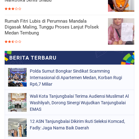
Rumah Fitri Lubis di Perumnas Mandala
Digasak Maling, Tunggu Proses Lanjut Polsek
Medan Tembung
Polda Sumut Bongkar Sindikat Scamming
Internasional di Apartemen Medan, Korban Rugi
Rp6,7 Miliar
Wali Kota Tanjungbalai Terima Audiensi Muslimat Al
Washliyah, Dorong Sinergi Wujudkan Tanjungbalai
EMAS
12 ASN Tanjungbalai Dikirim Ikuti Seleksi Komcad,
Fadly: Jaga Nama Baik Daerah