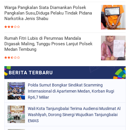
Warga Pangkalan Siata Diamankan Polsek
Pangkalan Susu,Diduga Pelaku Tindak Pidana
Narkotika Jenis Shabu
Rumah Fitri Lubis di Perumnas Mandala
Digasak Maling, Tunggu Proses Lanjut Polsek
Medan Tembung
Polda Sumut Bongkar Sindikat Scamming
Internasional di Apartemen Medan, Korban Rugi
Rp6,7 Miliar
Wali Kota Tanjungbalai Terima Audiensi Muslimat Al
Washliyah, Dorong Sinergi Wujudkan Tanjungbalai
EMAS