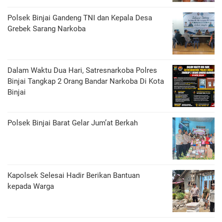
Polsek Binjai Gandeng TNI dan Kepala Desa
Grebek Sarang Narkoba
Dalam Waktu Dua Hari, Satresnarkoba Polres
Binjai Tangkap 2 Orang Bandar Narkoba Di Kota
Binjai
Polsek Binjai Barat Gelar Jum’at Berkah
Kapolsek Selesai Hadir Berikan Bantuan
kepada Warga