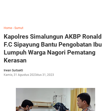
Home
›
Sumut
Kapolres Simalungun AKBP Ronald
F.C Sipayung Bantu Pengobatan Ibu
Lumpuh Warga Nagori Pematang
Kerasan
Irwan Surbakti
Kamis, 31 Agustus 2023
Agustus 31, 2023