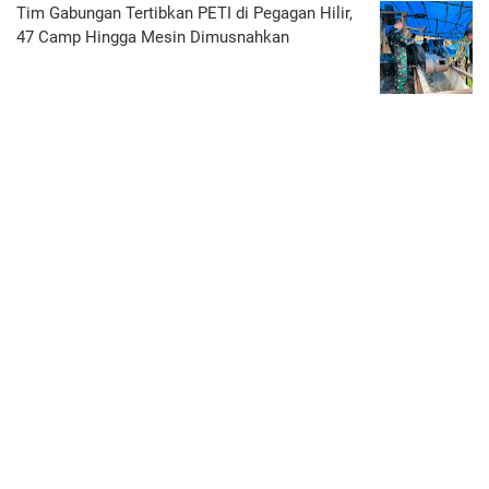
Tim Gabungan Tertibkan PETI di Pegagan Hilir,
47 Camp Hingga Mesin Dimusnahkan