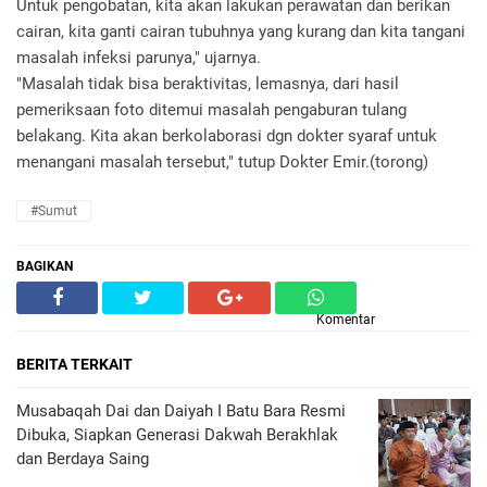
Untuk pengobatan, kita akan lakukan perawatan dan berikan
cairan, kita ganti cairan tubuhnya yang kurang dan kita tangani
masalah infeksi parunya," ujarnya.
"Masalah tidak bisa beraktivitas, lemasnya, dari hasil
pemeriksaan foto ditemui masalah pengaburan tulang
belakang. Kita akan berkolaborasi dgn dokter syaraf untuk
menangani masalah tersebut," tutup Dokter Emir.(torong)
#Sumut
BAGIKAN
Komentar
BERITA TERKAIT
Musabaqah Dai dan Daiyah I Batu Bara Resmi
Dibuka, Siapkan Generasi Dakwah Berakhlak
dan Berdaya Saing