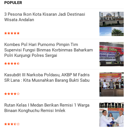
POPULER
3 Pesona Ikon Kota Kisaran Jadi Destinasi
Wisata Andalan
Kombes Pol Hari Purnomo Pimpin Tim
Supervisi Fungsi Binmas Korbinmas Baharkam
Polri Kunjungi Polres Sergai
Kasubdit III Narkoba Poldasu, AKBP M Fadris
SR Lana : Kita Musnahkan Barang Bukti Sabu
Rutan Kelas I Medan Berikan Remisi 1 Warga
Binaan Konghuchu Remisi Imlek