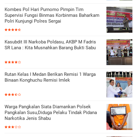
Kombes Pol Hari Purnomo Pimpin Tim
Supervisi Fungsi Binmas Korbinmas Baharkam
Polri Kunjungi Polres Sergai
Kasubdit III Narkoba Poldasu, AKBP M Fadris
SR Lana : Kita Musnahkan Barang Bukti Sabu
Rutan Kelas I Medan Berikan Remisi 1 Warga
Binaan Konghuchu Remisi Imlek
Warga Pangkalan Siata Diamankan Polsek
Pangkalan Susu,Diduga Pelaku Tindak Pidana
Narkotika Jenis Shabu