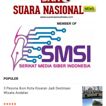
POPULER
3 Pesona Ikon Kota Kisaran Jadi Destinasi
Wisata Andalan