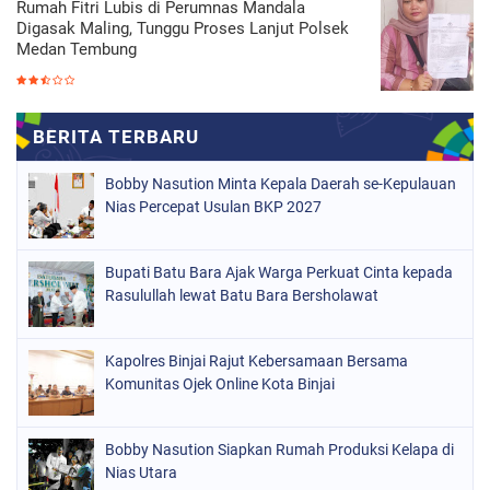
Rumah Fitri Lubis di Perumnas Mandala
Digasak Maling, Tunggu Proses Lanjut Polsek
Medan Tembung
Bobby Nasution Minta Kepala Daerah se-Kepulauan
Nias Percepat Usulan BKP 2027
Bupati Batu Bara Ajak Warga Perkuat Cinta kepada
Rasulullah lewat Batu Bara Bersholawat
Kapolres Binjai Rajut Kebersamaan Bersama
Komunitas Ojek Online Kota Binjai
Bobby Nasution Siapkan Rumah Produksi Kelapa di
Nias Utara