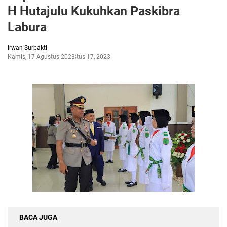
H Hutajulu Kukuhkan Paskibra
Labura
Irwan Surbakti
Kamis, 17 Agustus 2023
Agustus 17, 2023
BACA JUGA