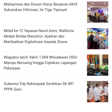
Mahasiswa dan Dosen Harus Berperan Aktif
Sukseskan Hilirisasi, Ini Tiga Tipsnya!
Milad ke-12 Yayasan Nurul Azmi, Walikota
Medan Bobby Nasution: Ajarkan dan
Manfaatkan Digitalisasi kepada Siswa
Wagubsu Ijeck Yakin 1.004 Wisudawan UISU
Mampu Bersaing hingga Ciptakan Lapangan
Pekerjaan
Gubernur Edy Rahmayadi Serahkan SK 891
PPPK Guru