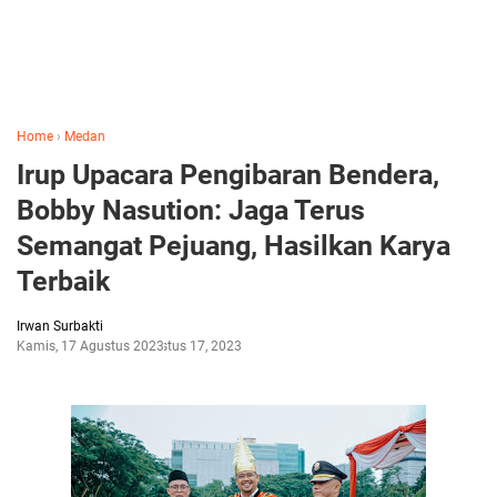
Home
›
Medan
Irup Upacara Pengibaran Bendera,
Bobby Nasution: Jaga Terus
Semangat Pejuang, Hasilkan Karya
Terbaik
Irwan Surbakti
Kamis, 17 Agustus 2023
Agustus 17, 2023