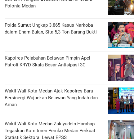
Polonia Medan
Polda Sumut Ungkap 3.865 Kasus Narkoba
dalam Enam Bulan, Sita 5,3 Ton Barang Bukti
Kapolres Pelabuhan Belawan Pimpin Apel
Patroli KRYD Skala Besar Antisipasi 3C
Wakil Wali Kota Medan Ajak Kapolres Baru
Bersinergi Wujudkan Belawan Yang Indah dan
Aman
Wakil Wali Kota Medan Zakiyuddin Harahap
Tegaskan Komitmen Pemko Medan Perkuat
Statistik Sektoral Lewat EPSS