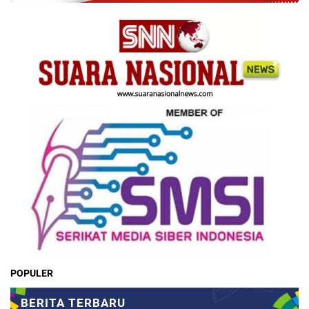
POPULER