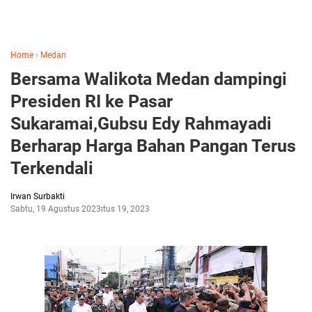
Home
›
Medan
Bersama Walikota Medan dampingi
Presiden RI ke Pasar
Sukaramai,Gubsu Edy Rahmayadi
Berharap Harga Bahan Pangan Terus
Terkendali
Irwan Surbakti
Sabtu, 19 Agustus 2023
Agustus 19, 2023