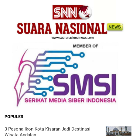
POPULER
3 Pesona Ikon Kota Kisaran Jadi Destinasi
Wisata Andalan