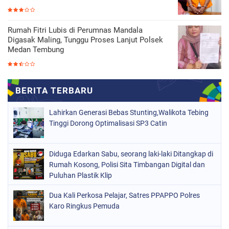
Rumah Fitri Lubis di Perumnas Mandala
Digasak Maling, Tunggu Proses Lanjut Polsek
Medan Tembung
Lahirkan Generasi Bebas Stunting,Walikota Tebing
Tinggi Dorong Optimalisasi SP3 Catin
Diduga Edarkan Sabu, seorang laki-laki Ditangkap di
Rumah Kosong, Polisi Sita Timbangan Digital dan
Puluhan Plastik Klip
Dua Kali Perkosa Pelajar, Satres PPAPPO Polres
Karo Ringkus Pemuda