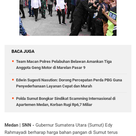
BACA JUGA
Team Macan Polres Pelabuhan Belawan Amankan Tiga
Anggota Geng Motor di Marelan Pasar 9
Edwin Sugesti Nasution: Dorong Percepatan Perda PBG Guna
Penyederhanaan Layanan Cepat dan Murah
Polda Sumut Bongkar Sindikat Scamming Internasional di
Apartemen Medan, Korban Rugi Rp6,7 Miliar
Medan | SNN -
Gubernur Sumatera Utara (Sumut) Edy
Rahmayadi berharap harga bahan pangan di Sumut terus