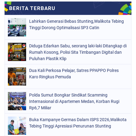
Lahirkan Generasi Bebas Stunting,Walikota Tebing
Tinggi Dorong Optimalisasi SP3 Catin
Diduga Edarkan Sabu, seorang laki-laki Ditangkap di
Rumah Kosong, Polisi Sita Timbangan Digital dan
Puluhan Plastik Klip
Dua Kali Perkosa Pelajar, Satres PPAPPO Polres
Karo Ringkus Pemuda
Polda Sumut Bongkar Sindikat Scamming
Internasional di Apartemen Medan, Korban Rugi
Rp6,7 Miliar
Buka Kampanye Germas Dalam ISPS 2026,Walikota
Tebing Tinggi Apresiasi Penurunan Stunting