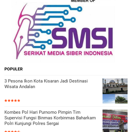
POPULER
3 Pesona Ikon Kota Kisaran Jadi Destinasi
Wisata Andalan
Kombes Pol Hari Purnomo Pimpin Tim
Supervisi Fungsi Binmas Korbinmas Baharkam
Polri Kunjungi Polres Sergai