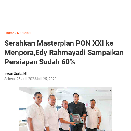
Home
›
Nasional
Serahkan Masterplan PON XXI ke
Menpora,Edy Rahmayadi Sampaikan
Persiapan Sudah 60%
Irwan Surbakti
Selasa, 25 Juli 2023
Juli 25, 2023