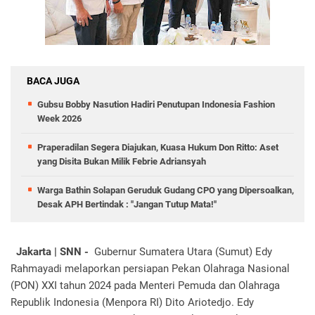
BACA JUGA
Gubsu Bobby Nasution Hadiri Penutupan Indonesia Fashion
Week 2026
Praperadilan Segera Diajukan, Kuasa Hukum Don Ritto: Aset
yang Disita Bukan Milik Febrie Adriansyah
Warga Bathin Solapan Geruduk Gudang CPO yang Dipersoalkan,
Desak APH Bertindak : "Jangan Tutup Mata!"
Jakarta | SNN -
Gubernur Sumatera Utara (Sumut) Edy
Rahmayadi melaporkan persiapan Pekan Olahraga Nasional
(PON) XXI tahun 2024 pada Menteri Pemuda dan Olahraga
Republik Indonesia (Menpora RI) Dito Ariotedjo. Edy