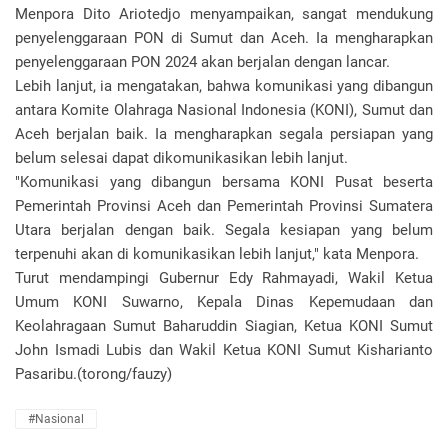
Menpora Dito Ariotedjo menyampaikan, sangat mendukung
penyelenggaraan PON di Sumut dan Aceh. Ia mengharapkan
penyelenggaraan PON 2024 akan berjalan dengan lancar.
Lebih lanjut, ia mengatakan, bahwa komunikasi yang dibangun
antara Komite Olahraga Nasional Indonesia (KONI), Sumut dan
Aceh berjalan baik. Ia mengharapkan segala persiapan yang
belum selesai dapat dikomunikasikan lebih lanjut.
"Komunikasi yang dibangun bersama KONI Pusat beserta
Pemerintah Provinsi Aceh dan Pemerintah Provinsi Sumatera
Utara berjalan dengan baik. Segala kesiapan yang belum
terpenuhi akan di komunikasikan lebih lanjut," kata Menpora.
Turut mendampingi Gubernur Edy Rahmayadi, Wakil Ketua
Umum KONI Suwarno, Kepala Dinas Kepemudaan dan
Keolahragaan Sumut Baharuddin Siagian, Ketua KONI Sumut
John Ismadi Lubis dan Wakil Ketua KONI Sumut Kisharianto
Pasaribu.(torong/fauzy)
#Nasional