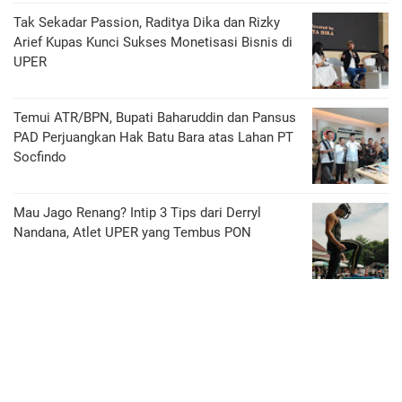
Tak Sekadar Passion, Raditya Dika dan Rizky
Arief Kupas Kunci Sukses Monetisasi Bisnis di
UPER
Temui ATR/BPN, Bupati Baharuddin dan Pansus
PAD Perjuangkan Hak Batu Bara atas Lahan PT
Socfindo
Mau Jago Renang? Intip 3 Tips dari Derryl
Nandana, Atlet UPER yang Tembus PON