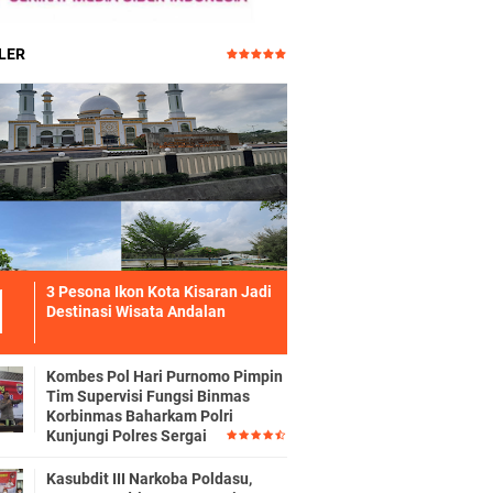
LER
3 Pesona Ikon Kota Kisaran Jadi
Destinasi Wisata Andalan
Kombes Pol Hari Purnomo Pimpin
Tim Supervisi Fungsi Binmas
Korbinmas Baharkam Polri
Kunjungi Polres Sergai
Kasubdit III Narkoba Poldasu,