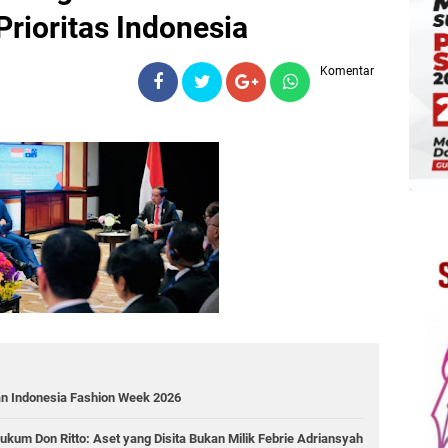
 Prioritas Indonesia
Komentar
an Indonesia Fashion Week 2026
ukum Don Ritto: Aset yang Disita Bukan Milik Febrie Adriansyah