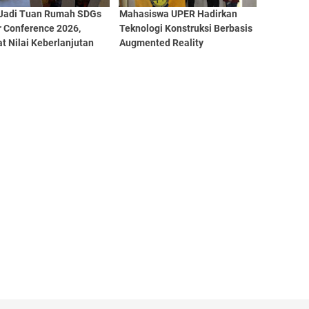
Jadi Tuan Rumah SDGs
Mahasiswa UPER Hadirkan
r Conference 2026,
Teknologi Konstruksi Berbasis
t Nilai Keberlanjutan
Augmented Reality
us