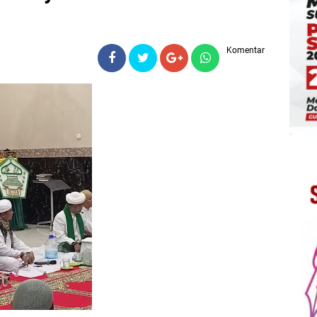
Komentar