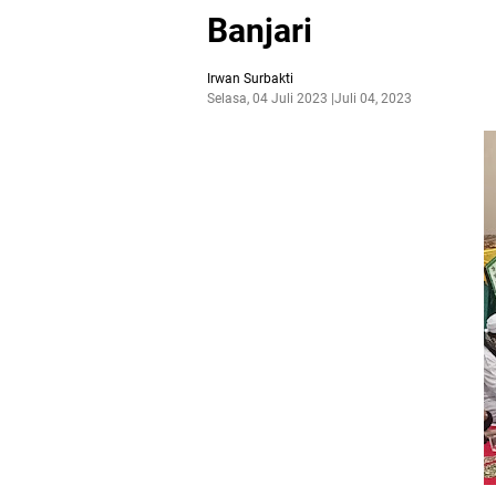
Banjari
Irwan Surbakti
Selasa, 04 Juli 2023
Juli 04, 2023