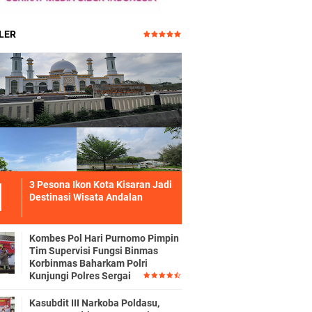
LER
3 Pesona Ikon Kota Kisaran Jadi
Destinasi Wisata Andalan
Kombes Pol Hari Purnomo Pimpin
Tim Supervisi Fungsi Binmas
Korbinmas Baharkam Polri
Kunjungi Polres Sergai
Kasubdit III Narkoba Poldasu,