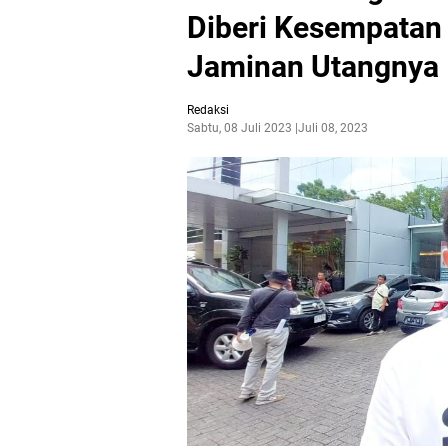
Diberi Kesempatan 
Jaminan Utangnya
Redaksi
Sabtu, 08 Juli 2023
Juli 08, 2023