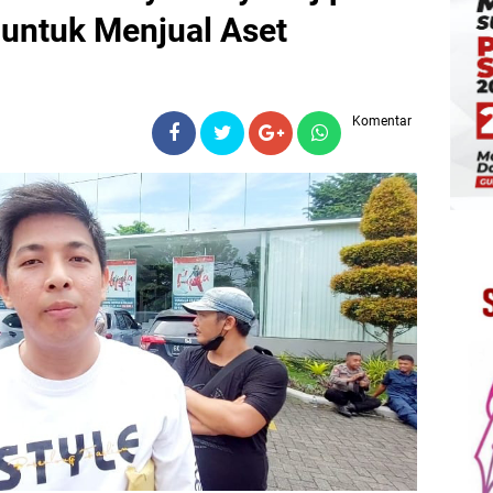
untuk Menjual Aset
Komentar