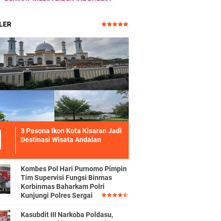
LER
3 Pesona Ikon Kota Kisaran Jadi
Destinasi Wisata Andalan
Kombes Pol Hari Purnomo Pimpin
Tim Supervisi Fungsi Binmas
Korbinmas Baharkam Polri
Kunjungi Polres Sergai
Kasubdit III Narkoba Poldasu,