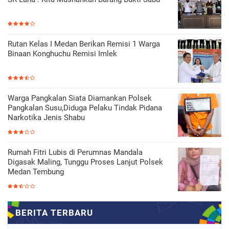
Rutan Kelas I Medan Berikan Remisi 1 Warga
Binaan Konghuchu Remisi Imlek
Warga Pangkalan Siata Diamankan Polsek
Pangkalan Susu,Diduga Pelaku Tindak Pidana
Narkotika Jenis Shabu
Rumah Fitri Lubis di Perumnas Mandala
Digasak Maling, Tunggu Proses Lanjut Polsek
Medan Tembung