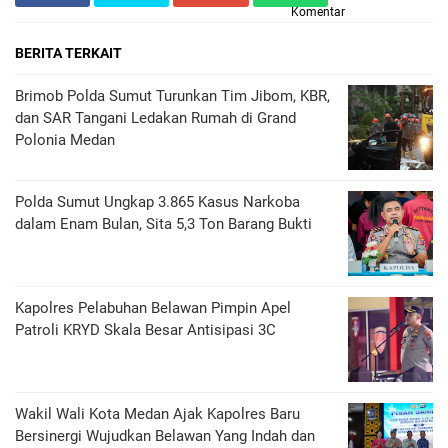
Komentar
BERITA TERKAIT
Brimob Polda Sumut Turunkan Tim Jibom, KBR,
dan SAR Tangani Ledakan Rumah di Grand
Polonia Medan
Polda Sumut Ungkap 3.865 Kasus Narkoba
dalam Enam Bulan, Sita 5,3 Ton Barang Bukti
Kapolres Pelabuhan Belawan Pimpin Apel
Patroli KRYD Skala Besar Antisipasi 3C
Wakil Wali Kota Medan Ajak Kapolres Baru
Bersinergi Wujudkan Belawan Yang Indah dan