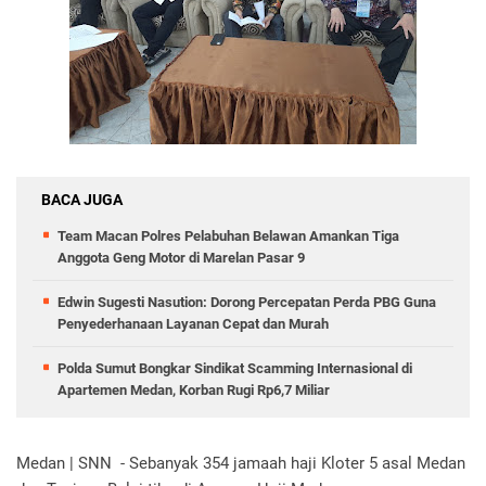
BACA JUGA
Team Macan Polres Pelabuhan Belawan Amankan Tiga
Anggota Geng Motor di Marelan Pasar 9
Edwin Sugesti Nasution: Dorong Percepatan Perda PBG Guna
Penyederhanaan Layanan Cepat dan Murah
Polda Sumut Bongkar Sindikat Scamming Internasional di
Apartemen Medan, Korban Rugi Rp6,7 Miliar
Medan | SNN - Sebanyak 354 jamaah haji Kloter 5 asal Medan