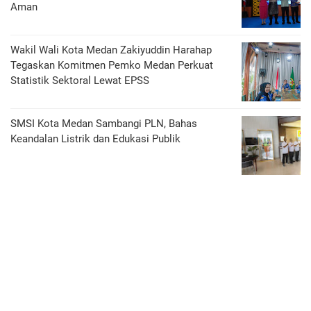
Aman
Wakil Wali Kota Medan Zakiyuddin Harahap
Tegaskan Komitmen Pemko Medan Perkuat
Statistik Sektoral Lewat EPSS
SMSI Kota Medan Sambangi PLN, Bahas
Keandalan Listrik dan Edukasi Publik