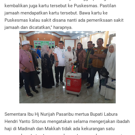
kembalikan juga kartu tersebut ke Puskesmas. Pastilan
jamaah mendapatkan kartu tersebut. Bawa kartu ke
Puskesmas kalau sakit disana nanti ada pemeriksaan sakit
jamaah dan dicatatkan," harapnya.
Sementara Ibu Hj Nurijah Pasaribu mertua Bupati Labura
Hendri Yanto Sitorus mengatakan selama mengerjakan ibadah
haji di Madinah dan Makkah tidak ada kekurangan satu