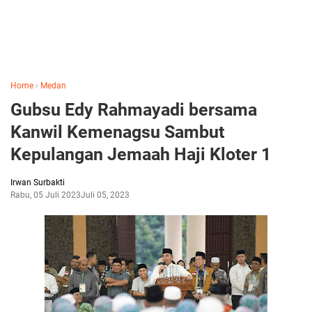
Home
›
Medan
Gubsu Edy Rahmayadi bersama
Kanwil Kemenagsu Sambut
Kepulangan Jemaah Haji Kloter 1
Irwan Surbakti
Rabu, 05 Juli 2023
Juli 05, 2023