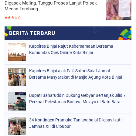
Digasak Maling, Tunggu Proses Lanjut Polsek
Medan Tembung
Kapolres Binjai Rajut Kebersamaan Bersama
Komunitas Ojek Online Kota Binjai
Kapolres Binjai ajak PJU Safari Salat Jumat
Bersama Masyarakat di Masjid Agung Kota Binjai
Bupati Baharuddin Dukung Gebyar Bertanjak Jilid 7,
Perkuat Pelestarian Budaya Melayu di Batu Bara
34 Kontingen Pramuka Tanjungbalai Dilepas Ikuti
Jamnas XII di Cibubur