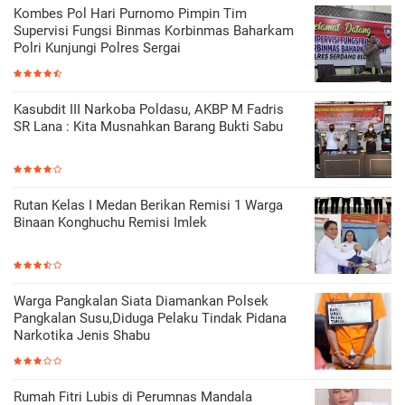
Kombes Pol Hari Purnomo Pimpin Tim
Supervisi Fungsi Binmas Korbinmas Baharkam
Polri Kunjungi Polres Sergai
Kasubdit III Narkoba Poldasu, AKBP M Fadris
SR Lana : Kita Musnahkan Barang Bukti Sabu
Rutan Kelas I Medan Berikan Remisi 1 Warga
Binaan Konghuchu Remisi Imlek
Warga Pangkalan Siata Diamankan Polsek
Pangkalan Susu,Diduga Pelaku Tindak Pidana
Narkotika Jenis Shabu
Rumah Fitri Lubis di Perumnas Mandala