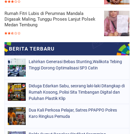
Rumah Fitri Lubis di Perumnas Mandala
Digasak Maling, Tunggu Proses Lanjut Polsek
Medan Tembung
Lahirkan Generasi Bebas Stunting,Walikota Tebing
Tinggi Dorong Optimalisasi SP3 Catin
Diduga Edarkan Sabu, seorang laki-laki Ditangkap di
Rumah Kosong, Polisi Sita Timbangan Digital dan
Puluhan Plastik Klip
Dua Kali Perkosa Pelajar, Satres PPAPPO Polres
Karo Ringkus Pemuda