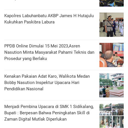
Kapolres Labuhanbatu AKBP James H Hutajulu
Kukuhkan Paskibra Labura
PPDB Online Dimulai 15 Mei 2023,Asren
Nasution Minta Masyarakat Pahami Teknis dan
Prosedur yang Berlaku
Kenakan Pakaian Adat Karo, Walikota Medan
Bobby Nasution Inspektur Upacara Hari
Pendidikan Nasional
Menjadi Pembina Upacara di SMK 1 Sidikalang,
Bupati : Berpesan Bahwa Peningkatan Skill di
Zaman Digital Mutlak Diperlukan