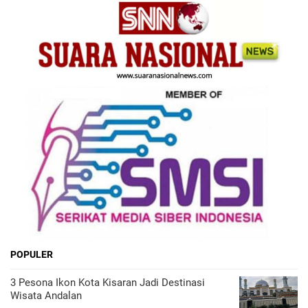
POPULER
3 Pesona Ikon Kota Kisaran Jadi Destinasi
Wisata Andalan