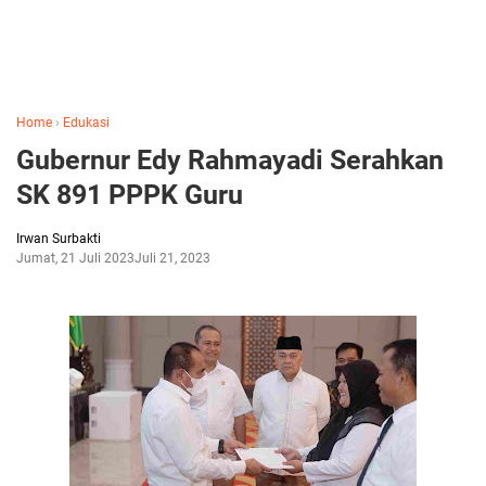
Home
›
Edukasi
Gubernur Edy Rahmayadi Serahkan
SK 891 PPPK Guru
Irwan Surbakti
Jumat, 21 Juli 2023
Juli 21, 2023