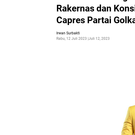
Rakernas dan Kons
Capres Partai Golk
Irwan Surbakti
Rabu, 12 Juli 2023
Juli 12, 2023