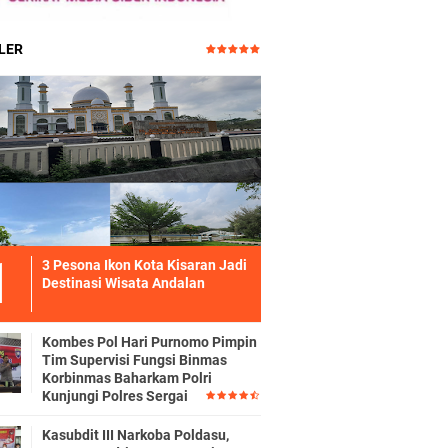
LER
3 Pesona Ikon Kota Kisaran Jadi
Destinasi Wisata Andalan
Kombes Pol Hari Purnomo Pimpin
Tim Supervisi Fungsi Binmas
Korbinmas Baharkam Polri
Kunjungi Polres Sergai
Kasubdit III Narkoba Poldasu,