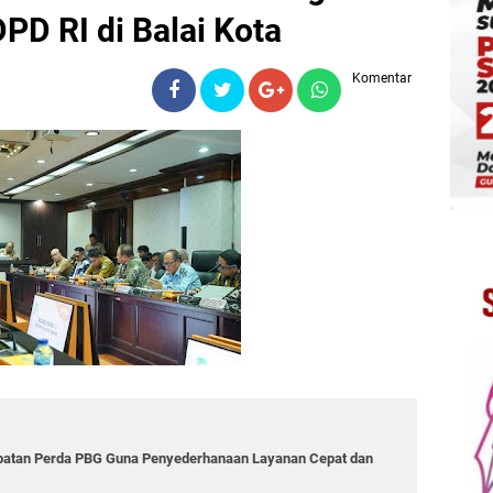
PD RI di Balai Kota
Komentar
epatan Perda PBG Guna Penyederhanaan Layanan Cepat dan