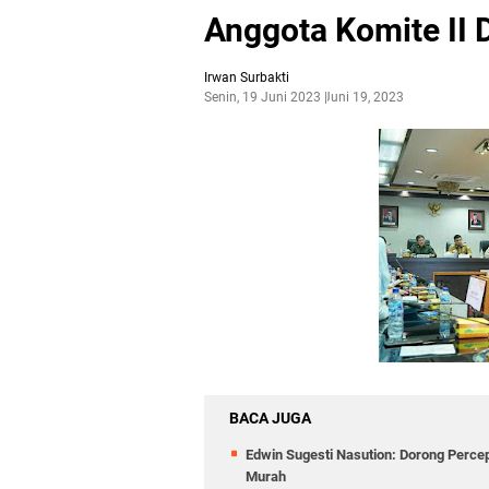
Anggota Komite II D
Irwan Surbakti
Senin, 19 Juni 2023
Juni 19, 2023
BACA JUGA
Edwin Sugesti Nasution: Dorong Perc
Murah