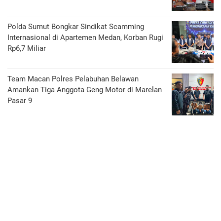
Polda Sumut Bongkar Sindikat Scamming
Internasional di Apartemen Medan, Korban Rugi
Rp6,7 Miliar
Team Macan Polres Pelabuhan Belawan
Amankan Tiga Anggota Geng Motor di Marelan
Pasar 9