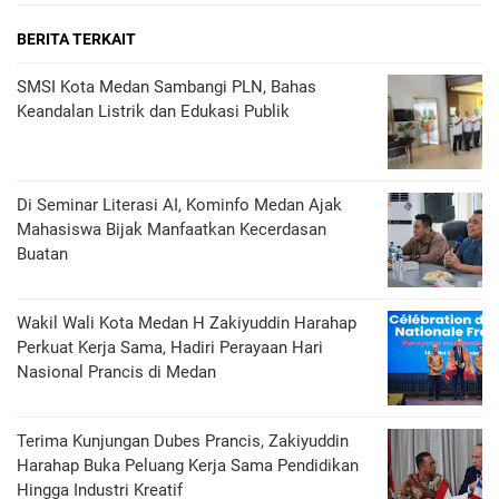
BERITA TERKAIT
SMSI Kota Medan Sambangi PLN, Bahas
Keandalan Listrik dan Edukasi Publik
Di Seminar Literasi AI, Kominfo Medan Ajak
Mahasiswa Bijak Manfaatkan Kecerdasan
Buatan
Wakil Wali Kota Medan H Zakiyuddin Harahap
Perkuat Kerja Sama, Hadiri Perayaan Hari
Nasional Prancis di Medan
Terima Kunjungan Dubes Prancis, Zakiyuddin
Harahap Buka Peluang Kerja Sama Pendidikan
Hingga Industri Kreatif