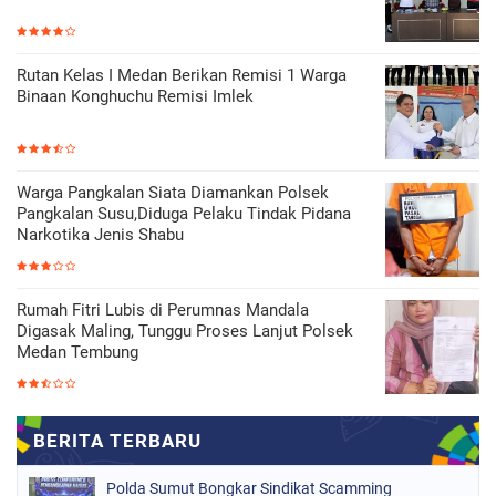
Rutan Kelas I Medan Berikan Remisi 1 Warga
Binaan Konghuchu Remisi Imlek
Warga Pangkalan Siata Diamankan Polsek
Pangkalan Susu,Diduga Pelaku Tindak Pidana
Narkotika Jenis Shabu
Rumah Fitri Lubis di Perumnas Mandala
Digasak Maling, Tunggu Proses Lanjut Polsek
Medan Tembung
Polda Sumut Bongkar Sindikat Scamming