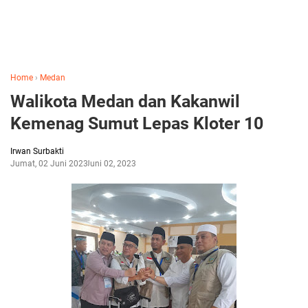
Home
›
Medan
Walikota Medan dan Kakanwil
Kemenag Sumut Lepas Kloter 10
Irwan Surbakti
Jumat, 02 Juni 2023
Juni 02, 2023