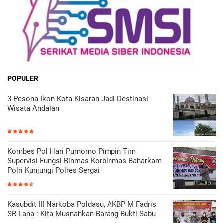
POPULER
3 Pesona Ikon Kota Kisaran Jadi Destinasi
Wisata Andalan
Kombes Pol Hari Purnomo Pimpin Tim
Supervisi Fungsi Binmas Korbinmas Baharkam
Polri Kunjungi Polres Sergai
Kasubdit III Narkoba Poldasu, AKBP M Fadris
SR Lana : Kita Musnahkan Barang Bukti Sabu