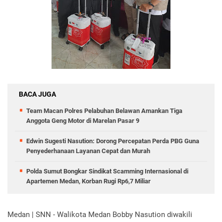
BACA JUGA
Team Macan Polres Pelabuhan Belawan Amankan Tiga
Anggota Geng Motor di Marelan Pasar 9
Edwin Sugesti Nasution: Dorong Percepatan Perda PBG Guna
Penyederhanaan Layanan Cepat dan Murah
Polda Sumut Bongkar Sindikat Scamming Internasional di
Apartemen Medan, Korban Rugi Rp6,7 Miliar
Medan | SNN -
Walikota Medan Bobby Nasution diwakili