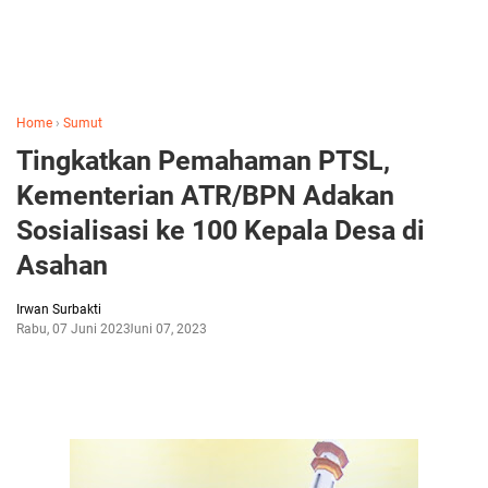
Home
›
Sumut
Tingkatkan Pemahaman PTSL,
Kementerian ATR/BPN Adakan
Sosialisasi ke 100 Kepala Desa di
Asahan
Irwan Surbakti
Rabu, 07 Juni 2023
Juni 07, 2023