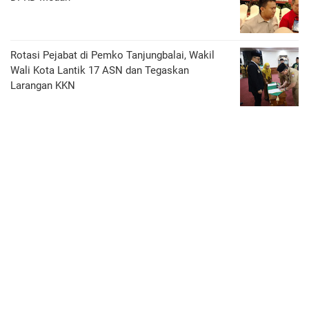
Rotasi Pejabat di Pemko Tanjungbalai, Wakil
Wali Kota Lantik 17 ASN dan Tegaskan
Larangan KKN