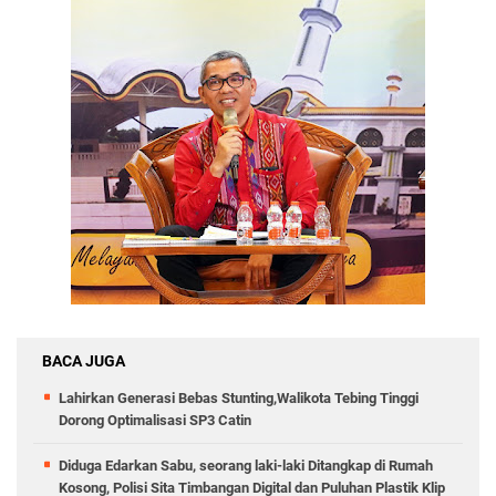
BACA JUGA
Lahirkan Generasi Bebas Stunting,Walikota Tebing Tinggi
Dorong Optimalisasi SP3 Catin
Diduga Edarkan Sabu, seorang laki-laki Ditangkap di Rumah
Kosong, Polisi Sita Timbangan Digital dan Puluhan Plastik Klip