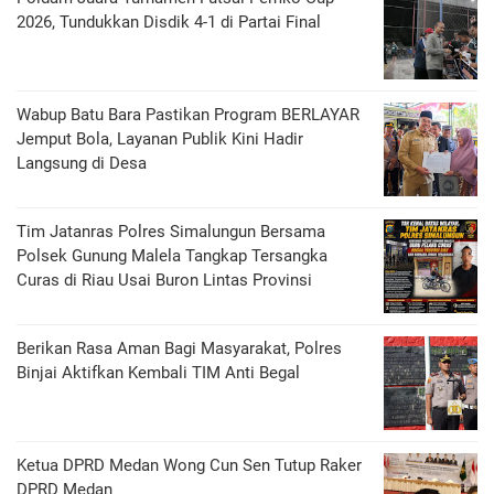
2026, Tundukkan Disdik 4-1 di Partai Final
Wabup Batu Bara Pastikan Program BERLAYAR
Jemput Bola, Layanan Publik Kini Hadir
Langsung di Desa
Tim Jatanras Polres Simalungun Bersama
Polsek Gunung Malela Tangkap Tersangka
Curas di Riau Usai Buron Lintas Provinsi
Berikan Rasa Aman Bagi Masyarakat, Polres
Binjai Aktifkan Kembali TIM Anti Begal
Ketua DPRD Medan Wong Cun Sen Tutup Raker
DPRD Medan