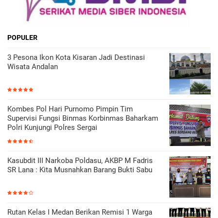
POPULER
3 Pesona Ikon Kota Kisaran Jadi Destinasi
Wisata Andalan
Kombes Pol Hari Purnomo Pimpin Tim
Supervisi Fungsi Binmas Korbinmas Baharkam
Polri Kunjungi Polres Sergai
Kasubdit III Narkoba Poldasu, AKBP M Fadris
SR Lana : Kita Musnahkan Barang Bukti Sabu
Rutan Kelas I Medan Berikan Remisi 1 Warga