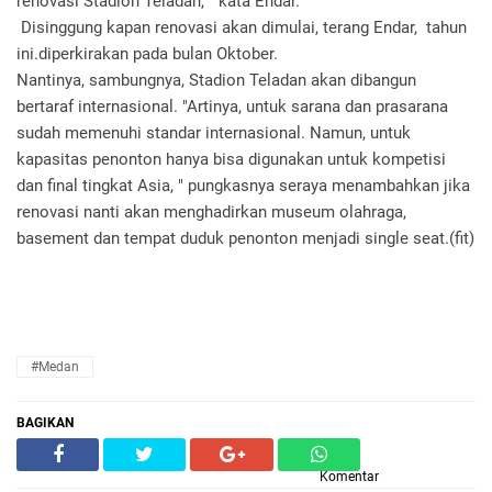
renovasi Stadion Teladan, " kata Endar.
Disinggung kapan renovasi akan dimulai, terang Endar, tahun
ini.diperkirakan pada bulan Oktober.
Nantinya, sambungnya, Stadion Teladan akan dibangun
bertaraf internasional. "Artinya, untuk sarana dan prasarana
sudah memenuhi standar internasional. Namun, untuk
kapasitas penonton hanya bisa digunakan untuk kompetisi
dan final tingkat Asia, " pungkasnya seraya menambahkan jika
renovasi nanti akan menghadirkan museum olahraga,
basement dan tempat duduk penonton menjadi single seat.(fit)
#Medan
BAGIKAN
Komentar