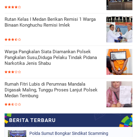
Rutan Kelas I Medan Berikan Remisi 1 Warga
Binaan Konghuchu Remisi Imlek
Warga Pangkalan Siata Diamankan Polsek
Pangkalan Susu,Diduga Pelaku Tindak Pidana
Narkotika Jenis Shabu
Rumah Fitri Lubis di Perumnas Mandala
Digasak Maling, Tunggu Proses Lanjut Polsek
Medan Tembung
Polda Sumut Bongkar Sindikat Scamming