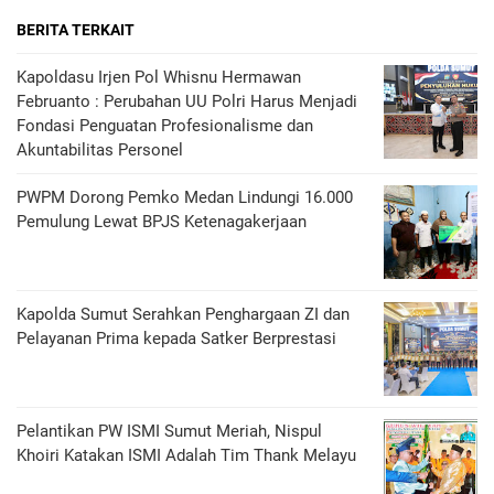
BERITA TERKAIT
Kapoldasu Irjen Pol Whisnu Hermawan
Februanto : Perubahan UU Polri Harus Menjadi
Fondasi Penguatan Profesionalisme dan
Akuntabilitas Personel
PWPM Dorong Pemko Medan Lindungi 16.000
Pemulung Lewat BPJS Ketenagakerjaan
Kapolda Sumut Serahkan Penghargaan ZI dan
Pelayanan Prima kepada Satker Berprestasi
Pelantikan PW ISMI Sumut Meriah, Nispul
Khoiri Katakan ISMI Adalah Tim Thank Melayu