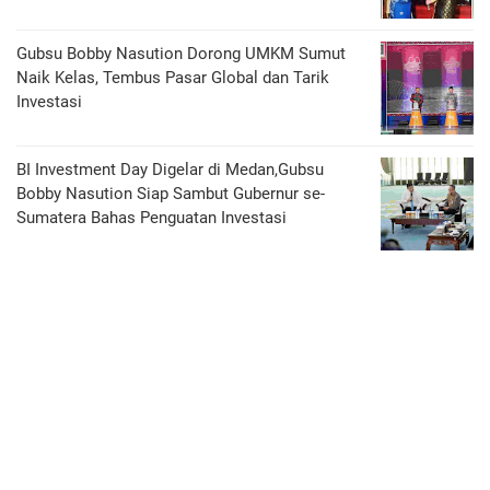
Gubsu Bobby Nasution Dorong UMKM Sumut
Naik Kelas, Tembus Pasar Global dan Tarik
Investasi
BI Investment Day Digelar di Medan,Gubsu
Bobby Nasution Siap Sambut Gubernur se-
Sumatera Bahas Penguatan Investasi