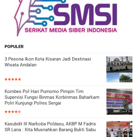
POPULER
3 Pesona Ikon Kota Kisaran Jadi Destinasi
Wisata Andalan
Kombes Pol Hari Purnomo Pimpin Tim
Supervisi Fungsi Binmas Korbinmas Baharkam
Polri Kunjungi Polres Sergai
Kasubdit III Narkoba Poldasu, AKBP M Fadris
SR Lana : Kita Musnahkan Barang Bukti Sabu