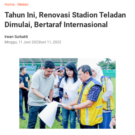
Home
›
Medan
Tahun Ini, Renovasi Stadion Teladan
Dimulai, Bertaraf Internasional
Irwan Surbakti
Minggu, 11 Juni 2023
Juni 11, 2023