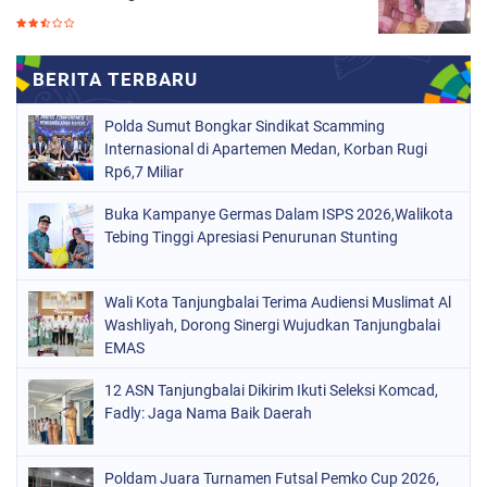
Polda Sumut Bongkar Sindikat Scamming
Internasional di Apartemen Medan, Korban Rugi
Rp6,7 Miliar
Buka Kampanye Germas Dalam ISPS 2026,Walikota
Tebing Tinggi Apresiasi Penurunan Stunting
Wali Kota Tanjungbalai Terima Audiensi Muslimat Al
Washliyah, Dorong Sinergi Wujudkan Tanjungbalai
EMAS
12 ASN Tanjungbalai Dikirim Ikuti Seleksi Komcad,
Fadly: Jaga Nama Baik Daerah
Poldam Juara Turnamen Futsal Pemko Cup 2026,