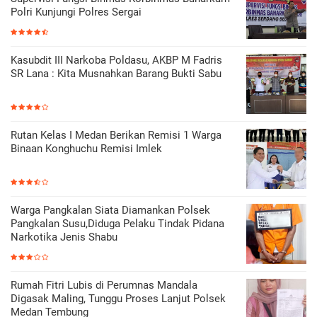
Polri Kunjungi Polres Sergai
Kasubdit III Narkoba Poldasu, AKBP M Fadris
SR Lana : Kita Musnahkan Barang Bukti Sabu
Rutan Kelas I Medan Berikan Remisi 1 Warga
Binaan Konghuchu Remisi Imlek
Warga Pangkalan Siata Diamankan Polsek
Pangkalan Susu,Diduga Pelaku Tindak Pidana
Narkotika Jenis Shabu
Rumah Fitri Lubis di Perumnas Mandala
Digasak Maling, Tunggu Proses Lanjut Polsek
Medan Tembung