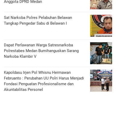
Anggota DPRD Medan
Sat Narkoba Polres Pelabuhan Belawan
Tangkap Pengedar Sabu di Belawan I
Dapat Perlawanan Warga Satresnarkoba
Polrestabes Medan Bumihanguskan Sarang
Narkoba Klambir V
Kapoldasu Irjen Pol Whisnu Hermawan
Februanto : Perubahan UU Polri Harus Menjadi
Fondasi Penguatan Profesionalisme dan
Akuntabilitas Personel