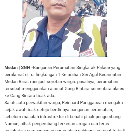
Medan | SNN -
Bangunan Perumahan Singkarak Palace yang
beralamat di di lingkungan 1 Kelurahan Sei Agul Kecamatan
Medan Barat menjadi sorotan warga. pasalnya, perumahan
tersebut menggunakan alamat Gang Bintara sementara akses
ke Gang Bintara tidak ada.
Salah satu perwakilan warga, Reinhard Panggabean mengaku
sejak awal tidak setuju berdirinya bangunan perumahan,
sebelum masalah infrastruktur di benahi pihak pengembang.
Namun, pihak pengembang terkesan arogan dan terus
melakukan pembangunan perumahan sehingga sempat terjadi