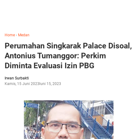
Home
›
Medan
Perumahan Singkarak Palace Disoal,
Antonius Tumanggor: Perkim
Diminta Evaluasi Izin PBG
Irwan Surbakti
Kamis, 15 Juni 2023
Juni 15, 2023