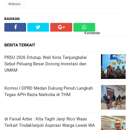
#Medan
BAGIKAN
Komentar
BERITA TERKAIT
PRSU 2026 Ditutup, Wali Kota Tanjungbalai
Sebut Peluang Besar Dorong Investasi dan
UMKM
Komisi I DPRD Medan Dukung Penuh Langkah
Tegas APH Razia Narkoba di THM
dr Faisal Arbie : Kita Tagih Janji Rico Waas
Terkait Tindaklanjuti Aspirasi Warga Lewat WA