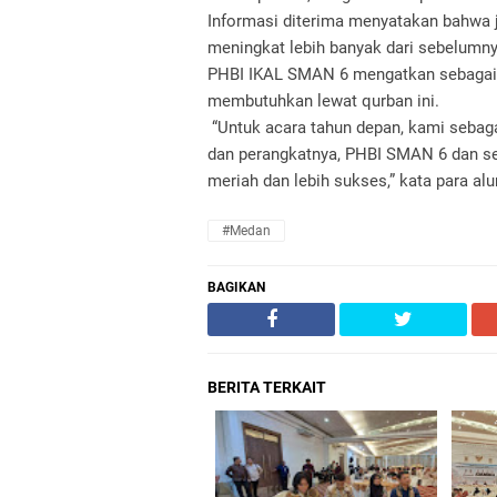
Informasi diterima menyatakan bahwa 
meningkat lebih banyak dari sebelumny
PHBI IKAL SMAN 6 mengatkan sebagai a
membutuhkan lewat qurban ini.
“Untuk acara tahun depan, kami sebag
dan perangkatnya, PHBI SMAN 6 dan sem
meriah dan lebih sukses,” kata para alu
#Medan
BAGIKAN
BERITA TERKAIT