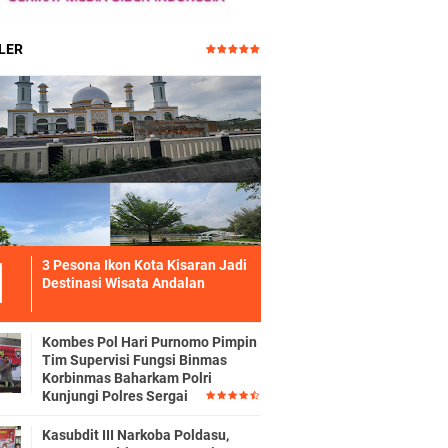
LER
3 Pesona Ikon Kota Kisaran Jadi
Destinasi Wisata Andalan
Kombes Pol Hari Purnomo Pimpin
Tim Supervisi Fungsi Binmas
Korbinmas Baharkam Polri
Kunjungi Polres Sergai
Kasubdit III Narkoba Poldasu,