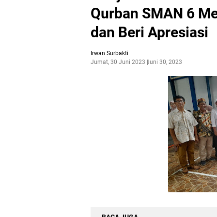
Qurban SMAN 6 Med
dan Beri Apresiasi
Irwan Surbakti
Jumat, 30 Juni 2023
Juni 30, 2023