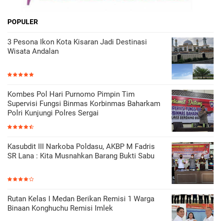
POPULER
3 Pesona Ikon Kota Kisaran Jadi Destinasi
Wisata Andalan
Kombes Pol Hari Purnomo Pimpin Tim
Supervisi Fungsi Binmas Korbinmas Baharkam
Polri Kunjungi Polres Sergai
Kasubdit III Narkoba Poldasu, AKBP M Fadris
SR Lana : Kita Musnahkan Barang Bukti Sabu
Rutan Kelas I Medan Berikan Remisi 1 Warga
Binaan Konghuchu Remisi Imlek