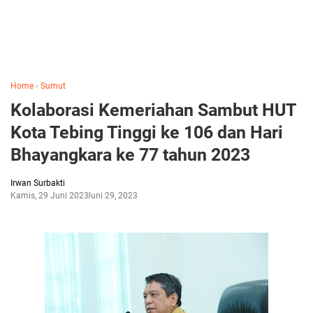
Home
›
Sumut
Kolaborasi Kemeriahan Sambut HUT
Kota Tebing Tinggi ke 106 dan Hari
Bhayangkara ke 77 tahun 2023
Irwan Surbakti
Kamis, 29 Juni 2023
Juni 29, 2023