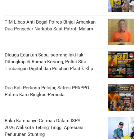
TIM Libas Anti Begal Polres Binjai Amankan
Dua Pengedar Narkoba Saat Patroli Malam
Diduga Edarkan Sabu, seorang laki-laki
Ditangkap di Rumah Kosong, Polisi Sita
Timbangan Digital dan Puluhan Plastik Klip
Dua Kali Perkosa Pelajar, Satres PPAPPO
Polres Karo Ringkus Pemuda
Buka Kampanye Germas Dalam ISPS
2026,Walikota Tebing Tinggi Apresiasi
Penurunan Stunting