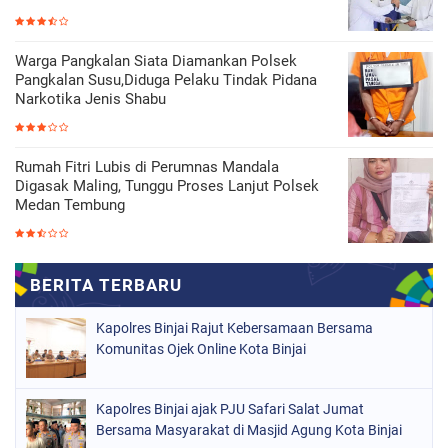
Warga Pangkalan Siata Diamankan Polsek
Pangkalan Susu,Diduga Pelaku Tindak Pidana
Narkotika Jenis Shabu
Rumah Fitri Lubis di Perumnas Mandala
Digasak Maling, Tunggu Proses Lanjut Polsek
Medan Tembung
Kapolres Binjai Rajut Kebersamaan Bersama
Komunitas Ojek Online Kota Binjai
Kapolres Binjai ajak PJU Safari Salat Jumat
Bersama Masyarakat di Masjid Agung Kota Binjai