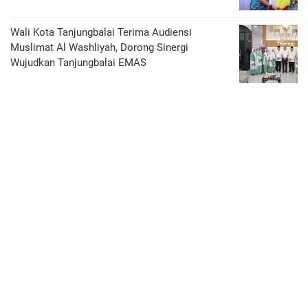
Wali Kota Tanjungbalai Terima Audiensi
Muslimat Al Washliyah, Dorong Sinergi
Wujudkan Tanjungbalai EMAS