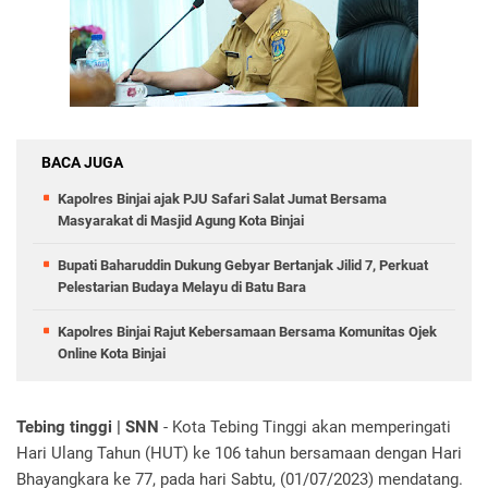
BACA JUGA
Kapolres Binjai ajak PJU Safari Salat Jumat Bersama
Masyarakat di Masjid Agung Kota Binjai
Bupati Baharuddin Dukung Gebyar Bertanjak Jilid 7, Perkuat
Pelestarian Budaya Melayu di Batu Bara
Kapolres Binjai Rajut Kebersamaan Bersama Komunitas Ojek
Online Kota Binjai
Tebing tinggi | SNN
- Kota Tebing Tinggi akan memperingati
Hari Ulang Tahun (HUT) ke 106 tahun bersamaan dengan Hari
Bhayangkara ke 77, pada hari Sabtu, (01/07/2023) mendatang.