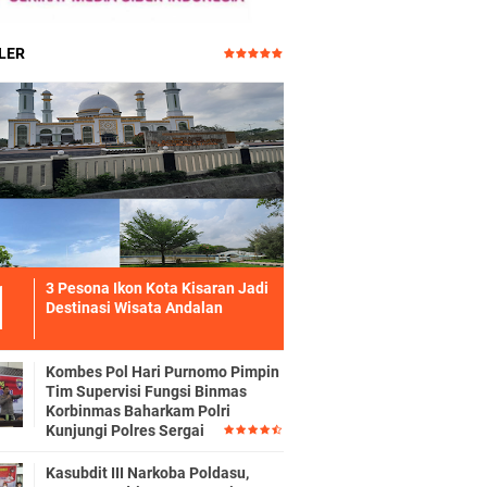
LER
3 Pesona Ikon Kota Kisaran Jadi
Destinasi Wisata Andalan
Kombes Pol Hari Purnomo Pimpin
Tim Supervisi Fungsi Binmas
Korbinmas Baharkam Polri
Kunjungi Polres Sergai
Kasubdit III Narkoba Poldasu,