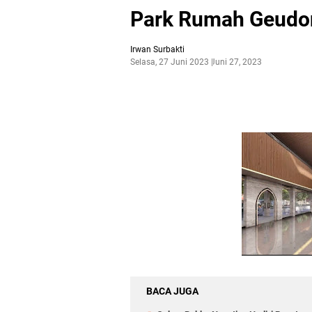
Park Rumah Geudon
Irwan Surbakti
Selasa, 27 Juni 2023
Juni 27, 2023
BACA JUGA