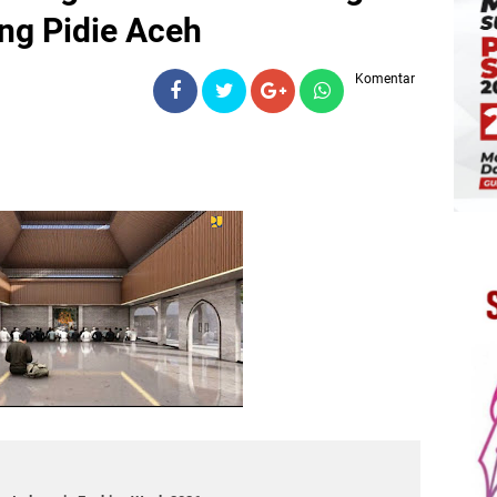
g Pidie Aceh
Komentar