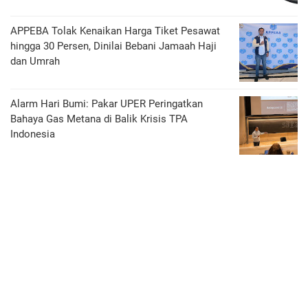
APPEBA Tolak Kenaikan Harga Tiket Pesawat
hingga 30 Persen, Dinilai Bebani Jamaah Haji
dan Umrah
Alarm Hari Bumi: Pakar UPER Peringatkan
Bahaya Gas Metana di Balik Krisis TPA
Indonesia