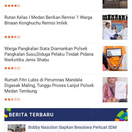
Rutan Kelas I Medan Berikan Remisi 1 Warga
Binaan Konghuchu Remisi Imlek
Warga Pangkalan Siata Diamankan Polsek
Pangkalan Susu,Diduga Pelaku Tindak Pidana
Narkotika Jenis Shabu
Rumah Fitri Lubis di Perumnas Mandala
Digasak Maling, Tunggu Proses Lanjut Polsek
Medan Tembung
Bobby Nasution Siapkan Beasiswa Perkuat SDM