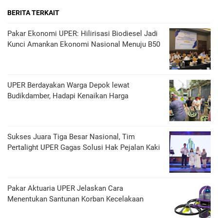
BERITA TERKAIT
Pakar Ekonomi UPER: Hilirisasi Biodiesel Jadi
Kunci Amankan Ekonomi Nasional Menuju B50
UPER Berdayakan Warga Depok lewat
Budikdamber, Hadapi Kenaikan Harga
Sukses Juara Tiga Besar Nasional, Tim
Pertalight UPER Gagas Solusi Hak Pejalan Kaki
Pakar Aktuaria UPER Jelaskan Cara
Menentukan Santunan Korban Kecelakaan