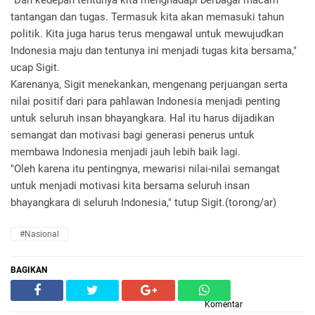
"Dan kedepan tentunya kita menghadapi berbagai macam
tantangan dan tugas. Termasuk kita akan memasuki tahun
politik. Kita juga harus terus mengawal untuk mewujudkan
Indonesia maju dan tentunya ini menjadi tugas kita bersama,"
ucap Sigit.
Karenanya, Sigit menekankan, mengenang perjuangan serta
nilai positif dari para pahlawan Indonesia menjadi penting
untuk seluruh insan bhayangkara. Hal itu harus dijadikan
semangat dan motivasi bagi generasi penerus untuk
membawa Indonesia menjadi jauh lebih baik lagi.
"Oleh karena itu pentingnya, mewarisi nilai-nilai semangat
untuk menjadi motivasi kita bersama seluruh insan
bhayangkara di seluruh Indonesia," tutup Sigit.(torong/ar)
#Nasional
BAGIKAN
Komentar