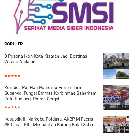
POPULER
3 Pesona Ikon Kota Kisaran Jadi Destinasi
Wisata Andalan
Kombes Pol Hari Purnomo Pimpin Tim
Supervisi Fungsi Binmas Korbinmas Baharkam
Polri Kunjungi Polres Sergai
Kasubdit III Narkoba Poldasu, AKBP M Fadris
SR Lana : Kita Musnahkan Barang Bukti Sabu