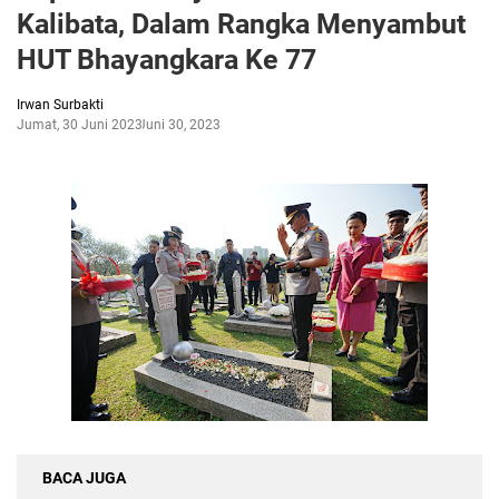
Kalibata, Dalam Rangka Menyambut
HUT Bhayangkara Ke 77
Irwan Surbakti
Jumat, 30 Juni 2023
Juni 30, 2023
BACA JUGA