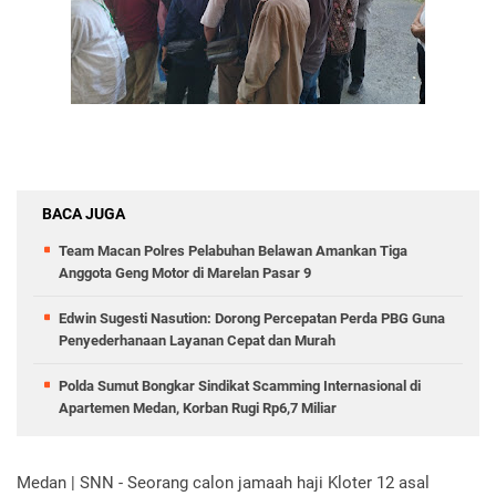
BACA JUGA
Team Macan Polres Pelabuhan Belawan Amankan Tiga
Anggota Geng Motor di Marelan Pasar 9
Edwin Sugesti Nasution: Dorong Percepatan Perda PBG Guna
Penyederhanaan Layanan Cepat dan Murah
Polda Sumut Bongkar Sindikat Scamming Internasional di
Apartemen Medan, Korban Rugi Rp6,7 Miliar
Medan | SNN - Seorang calon jamaah haji Kloter 12 asal