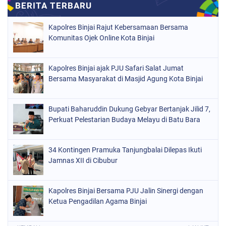
Kapolres Binjai Rajut Kebersamaan Bersama
Komunitas Ojek Online Kota Binjai
Kapolres Binjai ajak PJU Safari Salat Jumat
Bersama Masyarakat di Masjid Agung Kota Binjai
Bupati Baharuddin Dukung Gebyar Bertanjak Jilid 7,
Perkuat Pelestarian Budaya Melayu di Batu Bara
34 Kontingen Pramuka Tanjungbalai Dilepas Ikuti
Jamnas XII di Cibubur
Kapolres Binjai Bersama PJU Jalin Sinergi dengan
Ketua Pengadilan Agama Binjai