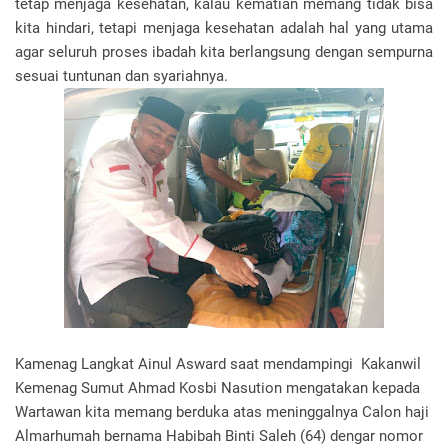
tetap menjaga kesehatan, kalau kematian memang tidak bisa
kita hindari, tetapi menjaga kesehatan adalah hal yang utama
agar seluruh proses ibadah kita berlangsung dengan sempurna
sesuai tuntunan dan syariahnya.
Kamenag Langkat Ainul Asward saat mendampingi Kakanwil
Kemenag Sumut Ahmad Kosbi Nasution mengatakan kepada
Wartawan kita memang berduka atas meninggalnya Calon haji
Almarhumah bernama Habibah Binti Saleh (64) dengar nomor