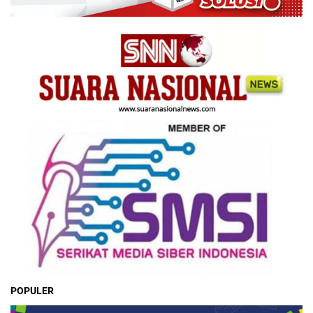
POPULER