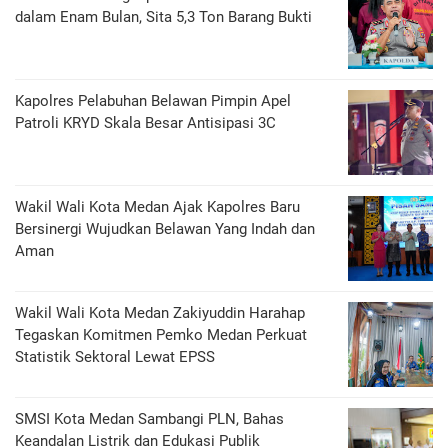
dalam Enam Bulan, Sita 5,3 Ton Barang Bukti
Kapolres Pelabuhan Belawan Pimpin Apel
Patroli KRYD Skala Besar Antisipasi 3C
Wakil Wali Kota Medan Ajak Kapolres Baru
Bersinergi Wujudkan Belawan Yang Indah dan
Aman
Wakil Wali Kota Medan Zakiyuddin Harahap
Tegaskan Komitmen Pemko Medan Perkuat
Statistik Sektoral Lewat EPSS
SMSI Kota Medan Sambangi PLN, Bahas
Keandalan Listrik dan Edukasi Publik