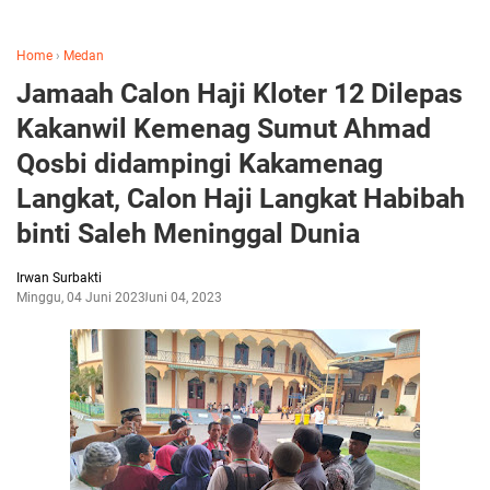
Home
›
Medan
Jamaah Calon Haji Kloter 12 Dilepas
Kakanwil Kemenag Sumut Ahmad
Qosbi didampingi Kakamenag
Langkat, Calon Haji Langkat Habibah
binti Saleh Meninggal Dunia
Irwan Surbakti
Minggu, 04 Juni 2023
Juni 04, 2023