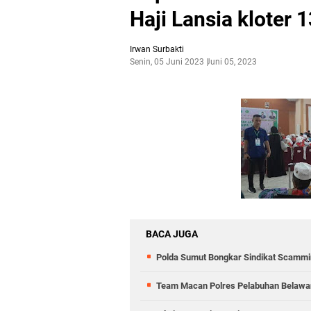
Haji Lansia kloter 1
Irwan Surbakti
Senin, 05 Juni 2023
Juni 05, 2023
BACA JUGA
Polda Sumut Bongkar Sindikat Scammin
Team Macan Polres Pelabuhan Belawan