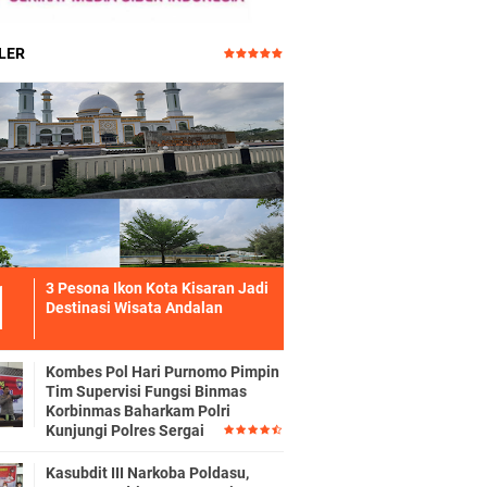
LER
3 Pesona Ikon Kota Kisaran Jadi
Destinasi Wisata Andalan
Kombes Pol Hari Purnomo Pimpin
Tim Supervisi Fungsi Binmas
Korbinmas Baharkam Polri
Kunjungi Polres Sergai
Kasubdit III Narkoba Poldasu,