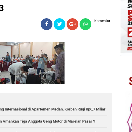
3
Komentar
g Internasional di Apartemen Medan, Korban Rugi Rp6,7 Miliar
 Amankan Tiga Anggota Geng Motor di Marelan Pasar 9