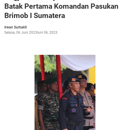
Batak Pertama Komandan Pasukan
Brimob I Sumatera
Irwan Surbakti
Selasa, 06 Juni 2023
Juni 06, 2023