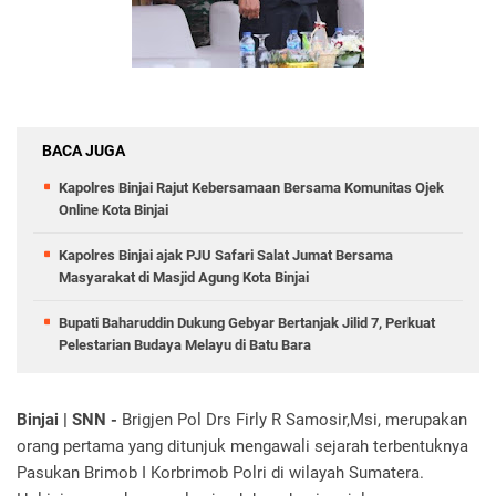
BACA JUGA
Kapolres Binjai Rajut Kebersamaan Bersama Komunitas Ojek
Online Kota Binjai
Kapolres Binjai ajak PJU Safari Salat Jumat Bersama
Masyarakat di Masjid Agung Kota Binjai
Bupati Baharuddin Dukung Gebyar Bertanjak Jilid 7, Perkuat
Pelestarian Budaya Melayu di Batu Bara
Binjai | SNN -
Brigjen Pol Drs Firly R Samosir,Msi, merupakan
orang pertama yang ditunjuk mengawali sejarah terbentuknya
Pasukan Brimob I Korbrimob Polri di wilayah Sumatera.