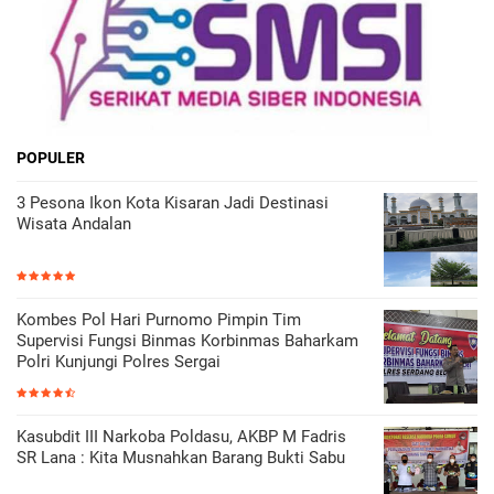
POPULER
3 Pesona Ikon Kota Kisaran Jadi Destinasi
Wisata Andalan
Kombes Pol Hari Purnomo Pimpin Tim
Supervisi Fungsi Binmas Korbinmas Baharkam
Polri Kunjungi Polres Sergai
Kasubdit III Narkoba Poldasu, AKBP M Fadris
SR Lana : Kita Musnahkan Barang Bukti Sabu