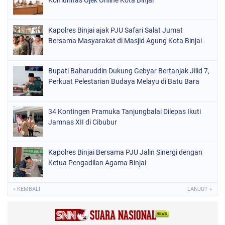
Kapolres Binjai ajak PJU Safari Salat Jumat
Bersama Masyarakat di Masjid Agung Kota Binjai
Bupati Baharuddin Dukung Gebyar Bertanjak Jilid 7,
Perkuat Pelestarian Budaya Melayu di Batu Bara
34 Kontingen Pramuka Tanjungbalai Dilepas Ikuti
Jamnas XII di Cibubur
Kapolres Binjai Bersama PJU Jalin Sinergi dengan
Ketua Pengadilan Agama Binjai
« KEMBALI
LANJUT »