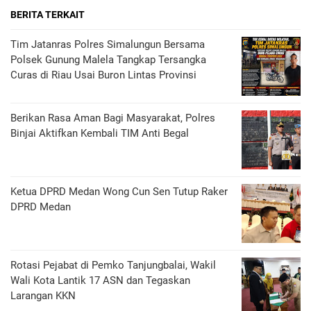
BERITA TERKAIT
Tim Jatanras Polres Simalungun Bersama
Polsek Gunung Malela Tangkap Tersangka
Curas di Riau Usai Buron Lintas Provinsi
Berikan Rasa Aman Bagi Masyarakat, Polres
Binjai Aktifkan Kembali TIM Anti Begal
Ketua DPRD Medan Wong Cun Sen Tutup Raker
DPRD Medan
Rotasi Pejabat di Pemko Tanjungbalai, Wakil
Wali Kota Lantik 17 ASN dan Tegaskan
Larangan KKN