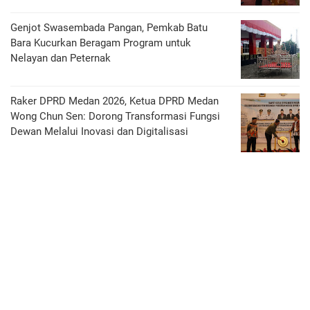
Genjot Swasembada Pangan, Pemkab Batu
Bara Kucurkan Beragam Program untuk
Nelayan dan Peternak
Raker DPRD Medan 2026, Ketua DPRD Medan
Wong Chun Sen: Dorong Transformasi Fungsi
Dewan Melalui Inovasi dan Digitalisasi