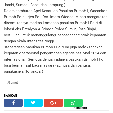
Jambi, Sumsel, Babel dan Lampung ).
Dalam sambutan Apel Kesatuan Pasukan Brimob I, Wadankor
Brimob Polri, Irjen Pol. Drs. Imam Widodo, M.han mengatakan
diresmikannya markas komando pasukan Brimob I Polri di
lokasi eks Batalyon A Brimob Polda Sumut, Kota Binjai,
bertujuan untuk menanggulangi pencegahan tindak kejahatan
dengan skala intensitas tinggi.
"Keberadaan pasukan Brimob I Polri ini juga melaksanakan
kegiatan operasional pengamanan agenda nasional 2024 dan
internasional. Semoga dengan adanya pasukan Brimob I Polri
bisa bermanfaat bagi masyarakat, nusa dan bangsa,"
pungkasnya.(torong/ar)
#Sumut
BAGIKAN
Komentar