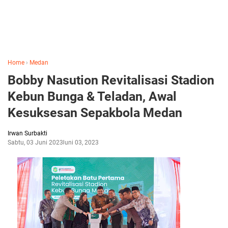
Home
›
Medan
Bobby Nasution Revitalisasi Stadion
Kebun Bunga & Teladan, Awal
Kesuksesan Sepakbola Medan
Irwan Surbakti
Sabtu, 03 Juni 2023
Juni 03, 2023