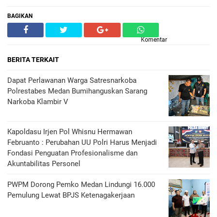
BAGIKAN
Komentar
BERITA TERKAIT
Dapat Perlawanan Warga Satresnarkoba
Polrestabes Medan Bumihanguskan Sarang
Narkoba Klambir V
Kapoldasu Irjen Pol Whisnu Hermawan
Februanto : Perubahan UU Polri Harus Menjadi
Fondasi Penguatan Profesionalisme dan
Akuntabilitas Personel
PWPM Dorong Pemko Medan Lindungi 16.000
Pemulung Lewat BPJS Ketenagakerjaan