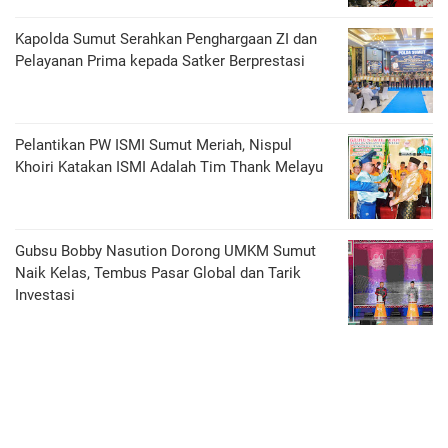
Kapolda Sumut Serahkan Penghargaan ZI dan
Pelayanan Prima kepada Satker Berprestasi
Pelantikan PW ISMI Sumut Meriah, Nispul
Khoiri Katakan ISMI Adalah Tim Thank Melayu
Gubsu Bobby Nasution Dorong UMKM Sumut
Naik Kelas, Tembus Pasar Global dan Tarik
Investasi