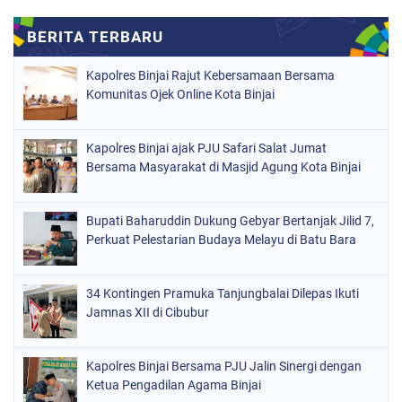
Kapolres Binjai Rajut Kebersamaan Bersama
Komunitas Ojek Online Kota Binjai
Kapolres Binjai ajak PJU Safari Salat Jumat
Bersama Masyarakat di Masjid Agung Kota Binjai
Bupati Baharuddin Dukung Gebyar Bertanjak Jilid 7,
Perkuat Pelestarian Budaya Melayu di Batu Bara
34 Kontingen Pramuka Tanjungbalai Dilepas Ikuti
Jamnas XII di Cibubur
Kapolres Binjai Bersama PJU Jalin Sinergi dengan
Ketua Pengadilan Agama Binjai