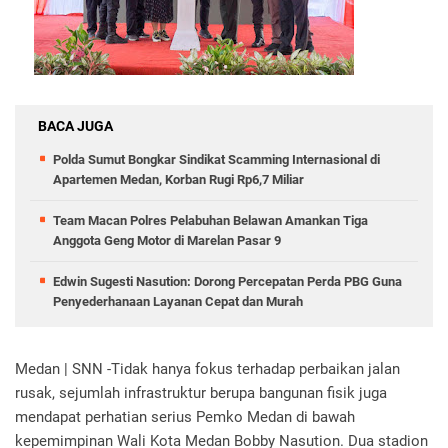
BACA JUGA
Polda Sumut Bongkar Sindikat Scamming Internasional di
Apartemen Medan, Korban Rugi Rp6,7 Miliar
Team Macan Polres Pelabuhan Belawan Amankan Tiga
Anggota Geng Motor di Marelan Pasar 9
Edwin Sugesti Nasution: Dorong Percepatan Perda PBG Guna
Penyederhanaan Layanan Cepat dan Murah
Medan | SNN -Tidak hanya fokus terhadap perbaikan jalan
rusak, sejumlah infrastruktur berupa bangunan fisik juga
mendapat perhatian serius Pemko Medan di bawah
kepemimpinan Wali Kota Medan Bobby Nasution. Dua stadion