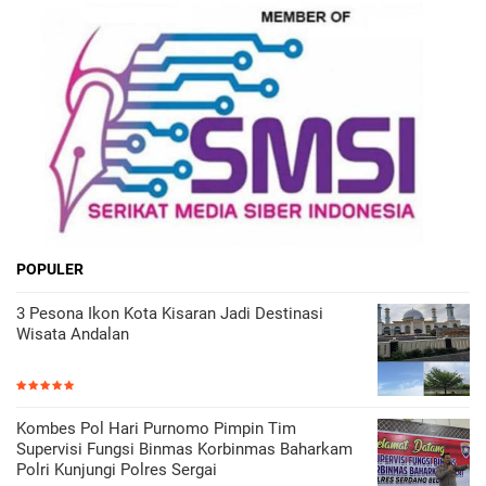
POPULER
3 Pesona Ikon Kota Kisaran Jadi Destinasi
Wisata Andalan
Kombes Pol Hari Purnomo Pimpin Tim
Supervisi Fungsi Binmas Korbinmas Baharkam
Polri Kunjungi Polres Sergai