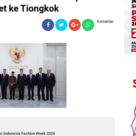
et ke Tiongkok
Komentar
an Indonesia Fashion Week 2026