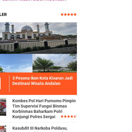
LER
3 Pesona Ikon Kota Kisaran Jadi
Destinasi Wisata Andalan
Kombes Pol Hari Purnomo Pimpin
Tim Supervisi Fungsi Binmas
Korbinmas Baharkam Polri
Kunjungi Polres Sergai
Kasubdit III Narkoba Poldasu,