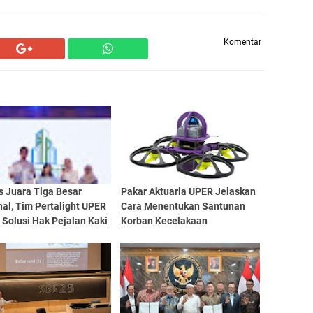
Komentar
s Juara Tiga Besar
Pakar Aktuaria UPER Jelaskan
al, Tim Pertalight UPER
Cara Menentukan Santunan
Solusi Hak Pejalan Kaki
Korban Kecelakaan