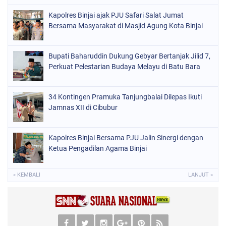
Kapolres Binjai ajak PJU Safari Salat Jumat
Bersama Masyarakat di Masjid Agung Kota Binjai
Bupati Baharuddin Dukung Gebyar Bertanjak Jilid 7,
Perkuat Pelestarian Budaya Melayu di Batu Bara
34 Kontingen Pramuka Tanjungbalai Dilepas Ikuti
Jamnas XII di Cibubur
Kapolres Binjai Bersama PJU Jalin Sinergi dengan
Ketua Pengadilan Agama Binjai
« KEMBALI
LANJUT »