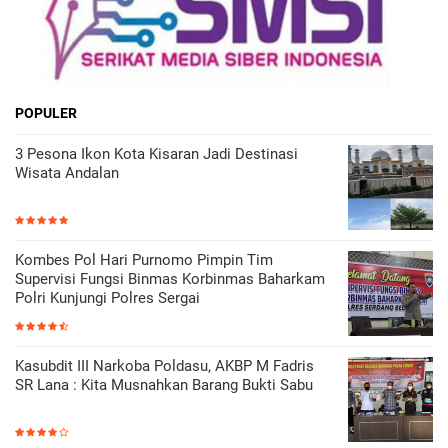
POPULER
3 Pesona Ikon Kota Kisaran Jadi Destinasi
Wisata Andalan
Kombes Pol Hari Purnomo Pimpin Tim
Supervisi Fungsi Binmas Korbinmas Baharkam
Polri Kunjungi Polres Sergai
Kasubdit III Narkoba Poldasu, AKBP M Fadris
SR Lana : Kita Musnahkan Barang Bukti Sabu