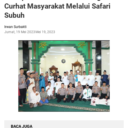
Curhat Masyarakat Melalui Safari
Subuh
Irwan Surbakti
Jumat, 19 Mei 2023
Mei 19, 2023
BACA JUGA