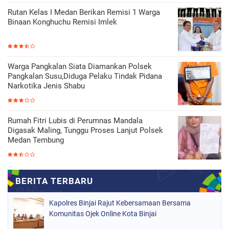
Rutan Kelas I Medan Berikan Remisi 1 Warga
Binaan Konghuchu Remisi Imlek
Warga Pangkalan Siata Diamankan Polsek
Pangkalan Susu,Diduga Pelaku Tindak Pidana
Narkotika Jenis Shabu
Rumah Fitri Lubis di Perumnas Mandala
Digasak Maling, Tunggu Proses Lanjut Polsek
Medan Tembung
Kapolres Binjai Rajut Kebersamaan Bersama
Komunitas Ojek Online Kota Binjai