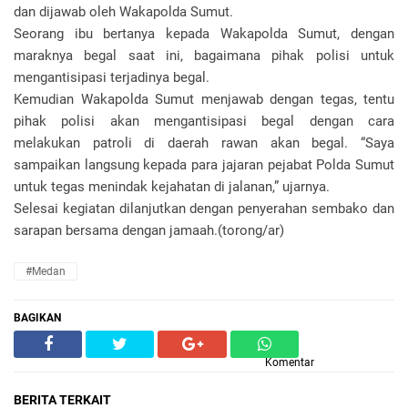
dan dijawab oleh Wakapolda Sumut.
Seorang ibu bertanya kepada Wakapolda Sumut, dengan
maraknya begal saat ini, bagaimana pihak polisi untuk
mengantisipasi terjadinya begal.
Kemudian Wakapolda Sumut menjawab dengan tegas, tentu
pihak polisi akan mengantisipasi begal dengan cara
melakukan patroli di daerah rawan akan begal. “Saya
sampaikan langsung kepada para jajaran pejabat Polda Sumut
untuk tegas menindak kejahatan di jalanan,” ujarnya.
Selesai kegiatan dilanjutkan dengan penyerahan sembako dan
sarapan bersama dengan jamaah.(torong/ar)
#Medan
BAGIKAN
Komentar
BERITA TERKAIT