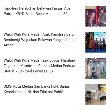
Kapolres Pelabuhan Belawan Pimpin Apel
Patroli KRYD Skala Besar Antisipasi 3C
Wakil Wali Kota Medan Ajak Kapolres Baru
Bersinergi Wujudkan Belawan Yang Indah dan
Aman
Wakil Wali Kota Medan Zakiyuddin Harahap
Tegaskan Komitmen Pemko Medan Perkuat
Statistik Sektoral Lewat EPSS
SMSI Kota Medan Sambangi PLN, Bahas
Keandalan Listrik dan Edukasi Publik