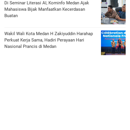
Di Seminar Literasi AI, Kominfo Medan Ajak
Mahasiswa Bijak Manfaatkan Kecerdasan
Buatan
Wakil Wali Kota Medan H Zakiyuddin Harahap
Perkuat Kerja Sama, Hadiri Perayaan Hari
Nasional Prancis di Medan