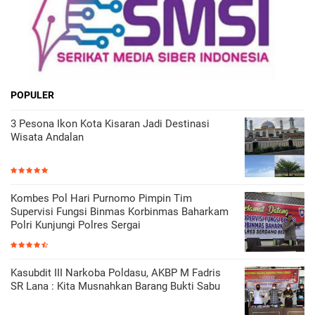
POPULER
3 Pesona Ikon Kota Kisaran Jadi Destinasi
Wisata Andalan
Kombes Pol Hari Purnomo Pimpin Tim
Supervisi Fungsi Binmas Korbinmas Baharkam
Polri Kunjungi Polres Sergai
Kasubdit III Narkoba Poldasu, AKBP M Fadris
SR Lana : Kita Musnahkan Barang Bukti Sabu