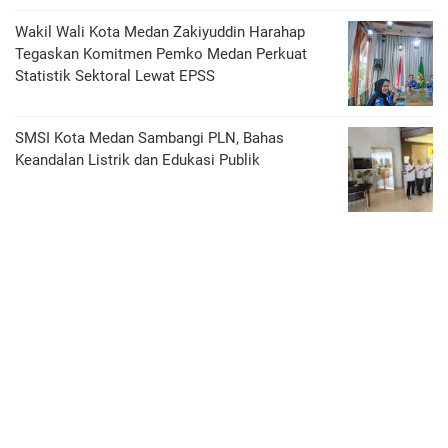
Wakil Wali Kota Medan Zakiyuddin Harahap
Tegaskan Komitmen Pemko Medan Perkuat
Statistik Sektoral Lewat EPSS
SMSI Kota Medan Sambangi PLN, Bahas
Keandalan Listrik dan Edukasi Publik