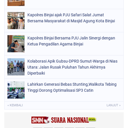
Kapolres Binjai ajak PJU Safari Salat Jumat
Bersama Masyarakat di Masjid Agung Kota Binjai
Kapolres Binjai Bersama PJU Jalin Sinergi dengan
Ketua Pengadilan Agama Binjai
Kolaborasi Apik Gubsu-DPRD Sumut-Warga di Nias
Utara: Jalan Rusak Puluhan Tahun Akhirnya
Diperbaiki
Lahirkan Generasi Bebas Stunting,Walikota Tebing
Tinggi Dorong Optimalisasi SP3 Catin
« KEMBALI
LANJUT »