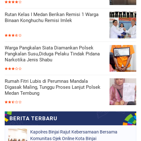
Rutan Kelas I Medan Berikan Remisi 1 Warga
Binaan Konghuchu Remisi Imlek
Warga Pangkalan Siata Diamankan Polsek
Pangkalan Susu,Diduga Pelaku Tindak Pidana
Narkotika Jenis Shabu
Rumah Fitri Lubis di Perumnas Mandala
Digasak Maling, Tunggu Proses Lanjut Polsek
Medan Tembung
Kapolres Binjai Rajut Kebersamaan Bersama
Komunitas Ojek Online Kota Binjai