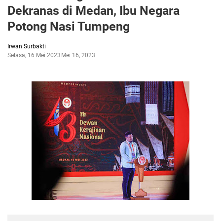
Dekranas di Medan, Ibu Negara
Potong Nasi Tumpeng
Irwan Surbakti
Selasa, 16 Mei 2023
Mei 16, 2023