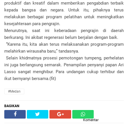
produktif dan kreatif dalam memberikan pengabdian terbaik
kepada bangsa dan negara. Untuk itu, pihaknya terus
melakukan berbagai program pelatihan untuk meningkatkan
kesejahteraan para pengrajin.
Menurutnya, saat ini keberadaan pengrajin di daerah
berkurang. Ini akibat regenerasi belum berjalan dengan baik.
“Karena itu, kita akan terus melaksanakan program-program
melahirkan wirausaha baru,” tandasnya.
Selain khidmatnya prosesi pemotongan tumpeng, perhelatan
ini juga berlangsung semarak. Penampilan penyanyi papan Ari
Lasso sangat menghibur. Para undangan cukup terhibur dan
ikut bernyanyi bersama.(fit)
#Medan
BAGIKAN
Komentar