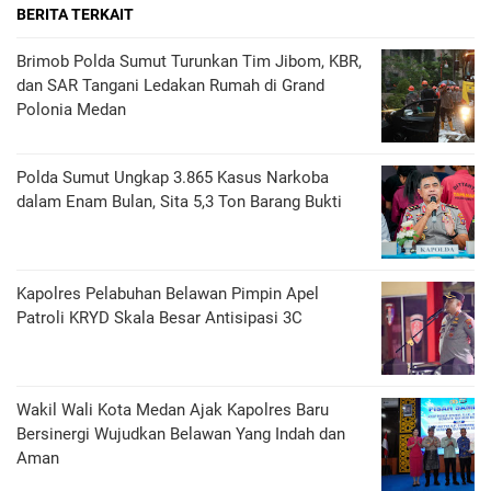
BERITA TERKAIT
Brimob Polda Sumut Turunkan Tim Jibom, KBR,
dan SAR Tangani Ledakan Rumah di Grand
Polonia Medan
Polda Sumut Ungkap 3.865 Kasus Narkoba
dalam Enam Bulan, Sita 5,3 Ton Barang Bukti
Kapolres Pelabuhan Belawan Pimpin Apel
Patroli KRYD Skala Besar Antisipasi 3C
Wakil Wali Kota Medan Ajak Kapolres Baru
Bersinergi Wujudkan Belawan Yang Indah dan
Aman