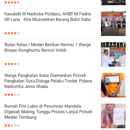
Kasubdit III Narkoba Poldasu, AKBP M Fadris
SR Lana : Kita Musnahkan Barang Bukti Sabu
Rutan Kelas I Medan Berikan Remisi 1 Warga
Binaan Konghuchu Remisi Imlek
Warga Pangkalan Siata Diamankan Polsek
Pangkalan Susu,Diduga Pelaku Tindak Pidana
Narkotika Jenis Shabu
Rumah Fitri Lubis di Perumnas Mandala
Digasak Maling, Tunggu Proses Lanjut Polsek
Medan Tembung