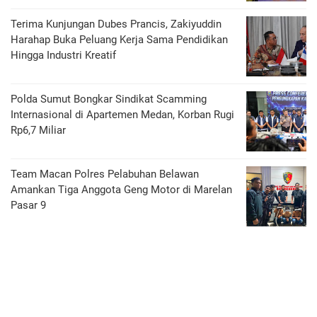
Terima Kunjungan Dubes Prancis, Zakiyuddin
Harahap Buka Peluang Kerja Sama Pendidikan
Hingga Industri Kreatif
Polda Sumut Bongkar Sindikat Scamming
Internasional di Apartemen Medan, Korban Rugi
Rp6,7 Miliar
Team Macan Polres Pelabuhan Belawan
Amankan Tiga Anggota Geng Motor di Marelan
Pasar 9