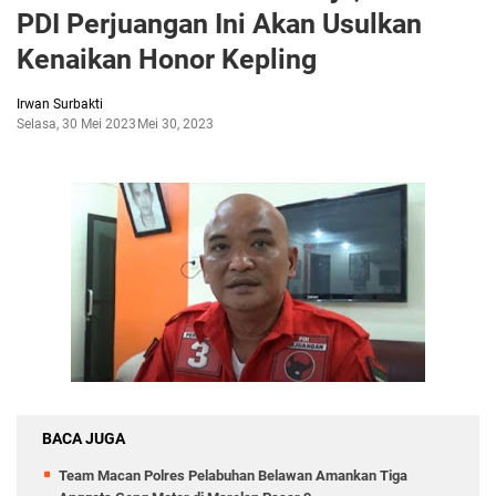
PDI Perjuangan Ini Akan Usulkan
Kenaikan Honor Kepling
Irwan Surbakti
Selasa, 30 Mei 2023
Mei 30, 2023
BACA JUGA
Team Macan Polres Pelabuhan Belawan Amankan Tiga