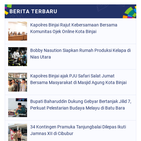
Kapolres Binjai Rajut Kebersamaan Bersama
Komunitas Ojek Online Kota Binjai
Bobby Nasution Siapkan Rumah Produksi Kelapa di
Nias Utara
Kapolres Binjai ajak PJU Safari Salat Jumat
Bersama Masyarakat di Masjid Agung Kota Binjai
Bupati Baharuddin Dukung Gebyar Bertanjak Jilid 7,
Perkuat Pelestarian Budaya Melayu di Batu Bara
34 Kontingen Pramuka Tanjungbalai Dilepas Ikuti
Jamnas XII di Cibubur