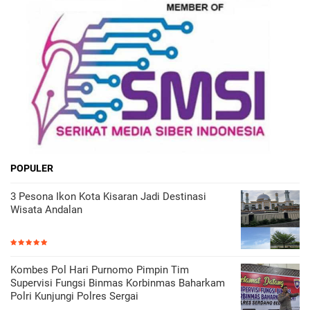
POPULER
3 Pesona Ikon Kota Kisaran Jadi Destinasi
Wisata Andalan
Kombes Pol Hari Purnomo Pimpin Tim
Supervisi Fungsi Binmas Korbinmas Baharkam
Polri Kunjungi Polres Sergai