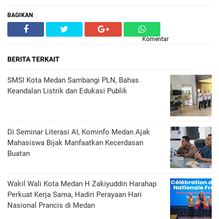
BAGIKAN
Komentar
BERITA TERKAIT
SMSI Kota Medan Sambangi PLN, Bahas
Keandalan Listrik dan Edukasi Publik
Di Seminar Literasi AI, Kominfo Medan Ajak
Mahasiswa Bijak Manfaatkan Kecerdasan
Buatan
Wakil Wali Kota Medan H Zakiyuddin Harahap
Perkuat Kerja Sama, Hadiri Perayaan Hari
Nasional Prancis di Medan