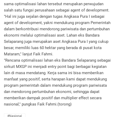
sama optimalisasi lahan tersebut merupakan perwujudan
salah satu fungsi perusahaan sebagai agent of development.
"Hal ini juga sejalan dengan tugas Angkasa Pura I sebagai
agent of development, yakni mendukung program Pemerintah
dalam berkontribusi mendorong pariwisata dan pertumbuhan
ekonomi melalui optimalisasi aset. Lahan eks Bandara
Selaparang juga merupakan aset Angkasa Pura I yang cukup
besar, memiliki luas 60 hektar yang berada di pusat kota
Mataram," lanjut Faik Fahmi.
"Rencana optimalisasi lahan eks Bandara Selaparang sebagai
sirkuit MXGP ini menjadi entry point bagi berbagai kegiatan
lain di masa mendatang. Kerja sama ini bisa memberikan
manfaat yang positif, serta harapan kami dapat mendukung
program pemerintah dalam mendukung program pariwisata
dan mendorong pertumbuhan ekonomi, sehingga dapat
memberikan dampak positif dan multiplier effect secara
nasional," pungkas Faik Fahmi.(torong)
#Nasional