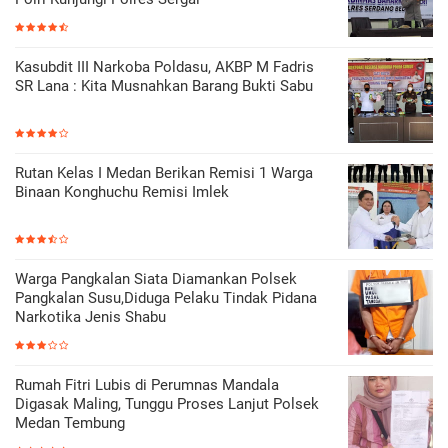
Kasubdit III Narkoba Poldasu, AKBP M Fadris
SR Lana : Kita Musnahkan Barang Bukti Sabu
Rutan Kelas I Medan Berikan Remisi 1 Warga
Binaan Konghuchu Remisi Imlek
Warga Pangkalan Siata Diamankan Polsek
Pangkalan Susu,Diduga Pelaku Tindak Pidana
Narkotika Jenis Shabu
Rumah Fitri Lubis di Perumnas Mandala
Digasak Maling, Tunggu Proses Lanjut Polsek
Medan Tembung