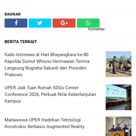
BAGIKAN
Komentar
BERITA TERKAIT
Kado Istimewa di Hari Bhayangkara ke-80
Kapolda Sumut Whisnu Hermawan Terima
Langsung Nugraha Sakanti dari Presiden
Prabowo
UPER Jadi Tuan Rumah SDGs Center
Conference 2026, Perkuat Nilai Keberlanjutan
Kampus
Mahasiswa UPER Hadirkan Teknologi
Konstruksi Berbasis Augmented Reality