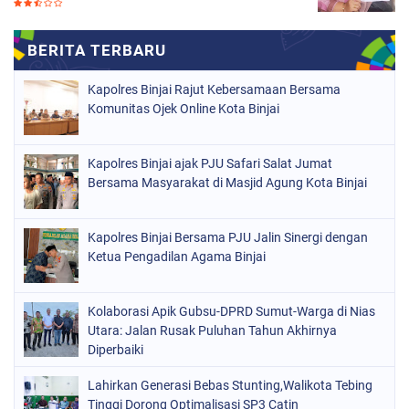
Kapolres Binjai Rajut Kebersamaan Bersama
Komunitas Ojek Online Kota Binjai
Kapolres Binjai ajak PJU Safari Salat Jumat
Bersama Masyarakat di Masjid Agung Kota Binjai
Kapolres Binjai Bersama PJU Jalin Sinergi dengan
Ketua Pengadilan Agama Binjai
Kolaborasi Apik Gubsu-DPRD Sumut-Warga di Nias
Utara: Jalan Rusak Puluhan Tahun Akhirnya
Diperbaiki
Lahirkan Generasi Bebas Stunting,Walikota Tebing
Tinggi Dorong Optimalisasi SP3 Catin