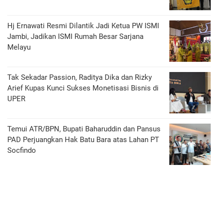
Hj Ernawati Resmi Dilantik Jadi Ketua PW ISMI
Jambi, Jadikan ISMI Rumah Besar Sarjana
Melayu
Tak Sekadar Passion, Raditya Dika dan Rizky
Arief Kupas Kunci Sukses Monetisasi Bisnis di
UPER
Temui ATR/BPN, Bupati Baharuddin dan Pansus
PAD Perjuangkan Hak Batu Bara atas Lahan PT
Socfindo