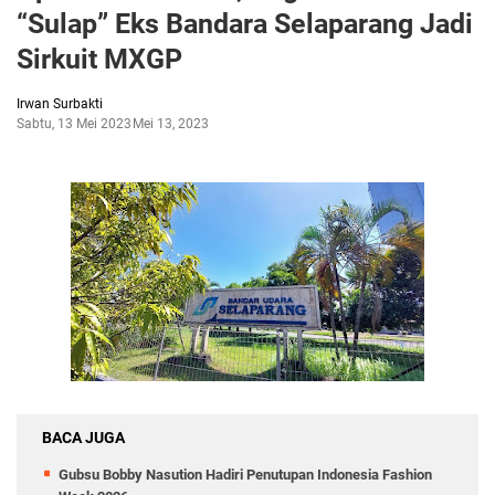
“Sulap” Eks Bandara Selaparang Jadi
Sirkuit MXGP
Irwan Surbakti
Sabtu, 13 Mei 2023
Mei 13, 2023
BACA JUGA
Gubsu Bobby Nasution Hadiri Penutupan Indonesia Fashion