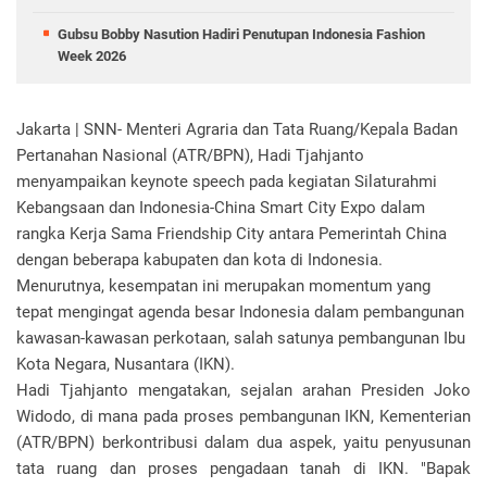
Gubsu Bobby Nasution Hadiri Penutupan Indonesia Fashion
Week 2026
Jakarta | SNN- Menteri Agraria dan Tata Ruang/Kepala Badan
Pertanahan Nasional (ATR/BPN), Hadi Tjahjanto
menyampaikan keynote speech pada kegiatan Silaturahmi
Kebangsaan dan Indonesia-China Smart City Expo dalam
rangka Kerja Sama Friendship City antara Pemerintah China
dengan beberapa kabupaten dan kota di Indonesia.
Menurutnya, kesempatan ini merupakan momentum yang
tepat mengingat agenda besar Indonesia dalam pembangunan
kawasan-kawasan perkotaan, salah satunya pembangunan Ibu
Kota Negara, Nusantara (IKN).
Hadi Tjahjanto mengatakan, sejalan arahan Presiden Joko
Widodo, di mana pada proses pembangunan IKN, Kementerian
(ATR/BPN) berkontribusi dalam dua aspek, yaitu penyusunan
tata ruang dan proses pengadaan tanah di IKN. "Bapak