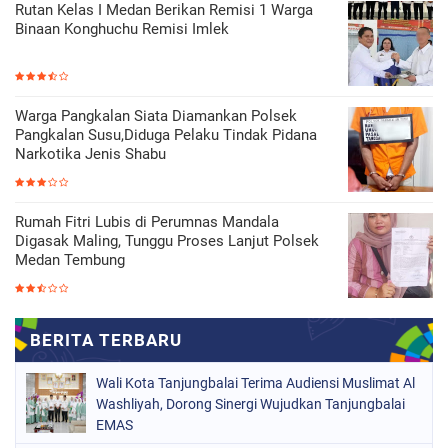
Rutan Kelas I Medan Berikan Remisi 1 Warga
Binaan Konghuchu Remisi Imlek
Warga Pangkalan Siata Diamankan Polsek
Pangkalan Susu,Diduga Pelaku Tindak Pidana
Narkotika Jenis Shabu
Rumah Fitri Lubis di Perumnas Mandala
Digasak Maling, Tunggu Proses Lanjut Polsek
Medan Tembung
Wali Kota Tanjungbalai Terima Audiensi Muslimat Al
Washliyah, Dorong Sinergi Wujudkan Tanjungbalai
EMAS