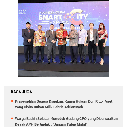
BACA JUGA
Praperadilan Segera Diajukan, Kuasa Hukum Don Ritto: Aset
yang Disita Bukan Milik Febrie Adriansyah
Warga Bathin Solapan Geruduk Gudang CPO yang Dipersoalkan,
Desak APH Bertindak : "Jangan Tutup Mata!"