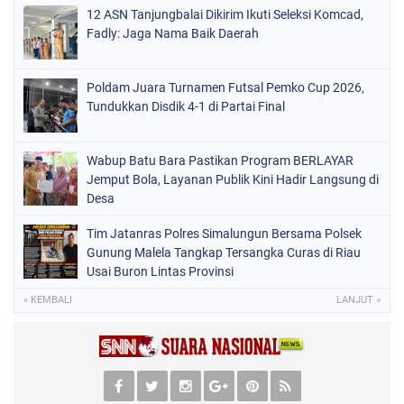
12 ASN Tanjungbalai Dikirim Ikuti Seleksi Komcad,
Fadly: Jaga Nama Baik Daerah
Poldam Juara Turnamen Futsal Pemko Cup 2026,
Tundukkan Disdik 4-1 di Partai Final
Wabup Batu Bara Pastikan Program BERLAYAR
Jemput Bola, Layanan Publik Kini Hadir Langsung di
Desa
Tim Jatanras Polres Simalungun Bersama Polsek
Gunung Malela Tangkap Tersangka Curas di Riau
Usai Buron Lintas Provinsi
« KEMBALI
LANJUT »