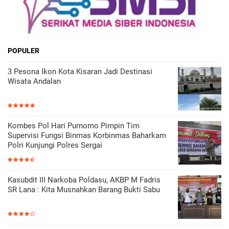
POPULER
3 Pesona Ikon Kota Kisaran Jadi Destinasi
Wisata Andalan
Kombes Pol Hari Purnomo Pimpin Tim
Supervisi Fungsi Binmas Korbinmas Baharkam
Polri Kunjungi Polres Sergai
Kasubdit III Narkoba Poldasu, AKBP M Fadris
SR Lana : Kita Musnahkan Barang Bukti Sabu