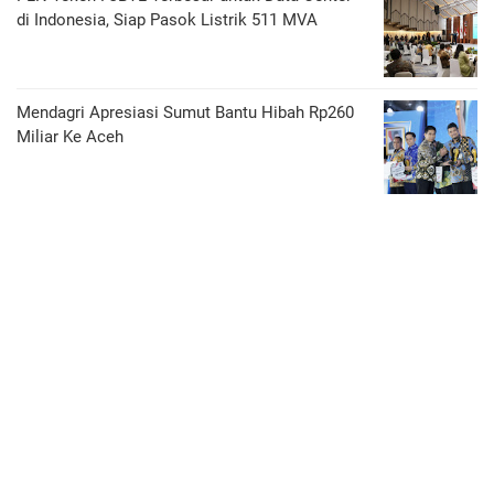
di Indonesia, Siap Pasok Listrik 511 MVA
Mendagri Apresiasi Sumut Bantu Hibah Rp260
Miliar Ke Aceh