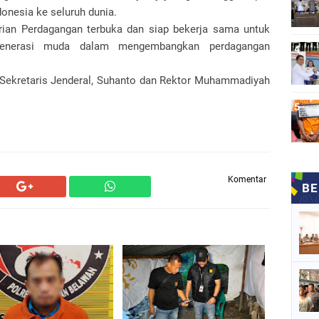
esia ke seluruh dunia.
an Perdagangan terbuka dan siap bekerja sama untuk
enerasi muda dalam mengembangkan perdagangan
 Sekretaris Jenderal, Suhanto dan Rektor Muhammadiyah
Komentar