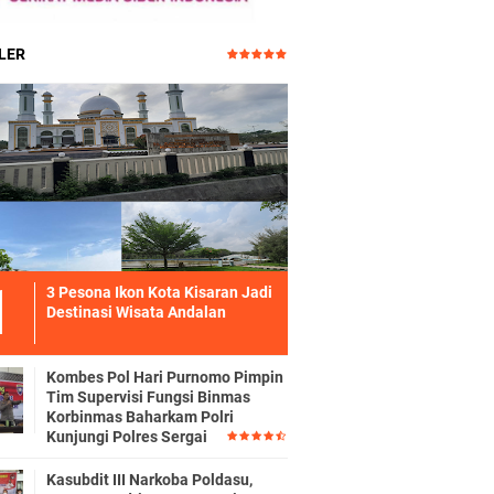
LER
3 Pesona Ikon Kota Kisaran Jadi
Destinasi Wisata Andalan
Kombes Pol Hari Purnomo Pimpin
Tim Supervisi Fungsi Binmas
Korbinmas Baharkam Polri
Kunjungi Polres Sergai
Kasubdit III Narkoba Poldasu,