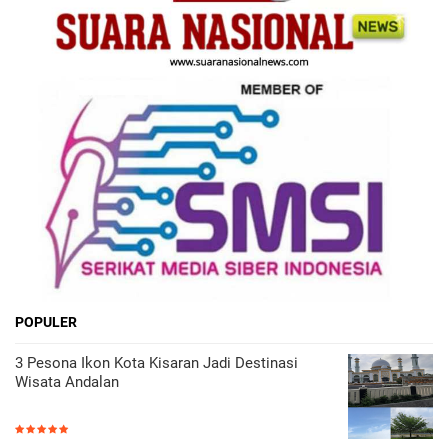
POPULER
3 Pesona Ikon Kota Kisaran Jadi Destinasi
Wisata Andalan