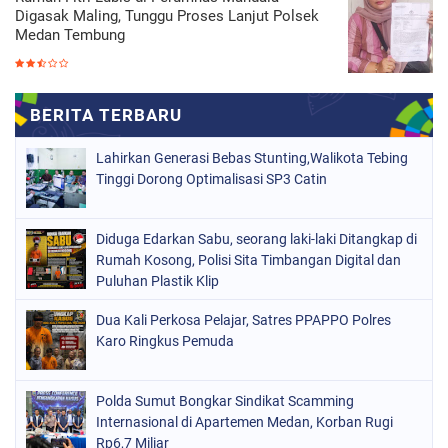
Digasak Maling, Tunggu Proses Lanjut Polsek
Medan Tembung
Lahirkan Generasi Bebas Stunting,Walikota Tebing
Tinggi Dorong Optimalisasi SP3 Catin
Diduga Edarkan Sabu, seorang laki-laki Ditangkap di
Rumah Kosong, Polisi Sita Timbangan Digital dan
Puluhan Plastik Klip
Dua Kali Perkosa Pelajar, Satres PPAPPO Polres
Karo Ringkus Pemuda
Polda Sumut Bongkar Sindikat Scamming
Internasional di Apartemen Medan, Korban Rugi
Rp6,7 Miliar