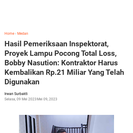
Home
›
Medan
Hasil Pemeriksaan Inspektorat,
Proyek Lampu Pocong Total Loss,
Bobby Nasution: Kontraktor Harus
Kembalikan Rp.21 Miliar Yang Telah
Digunakan
Irwan Surbakti
Selasa, 09 Mei 2023
Mei 09, 2023