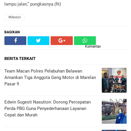
lampu jalan,” pungkasnya.(fit)
#Medan
BAGIKAN
Komentar
BERITA TERKAIT
Team Macan Polres Pelabuhan Belawan
Amankan Tiga Anggota Geng Motor di Marelan
Pasar 9
Edwin Sugesti Nasution: Dorong Percepatan
Perda PBG Guna Penyederhanaan Layanan
Cepat dan Murah