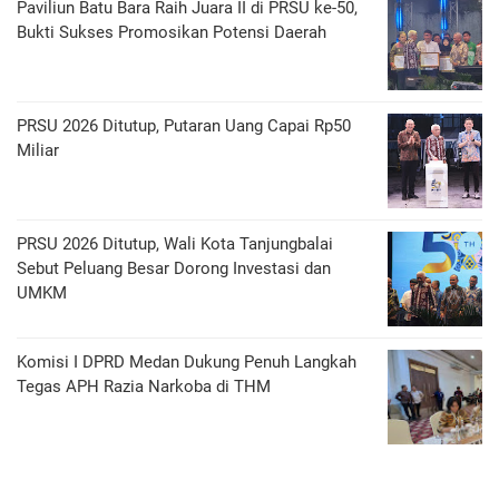
Paviliun Batu Bara Raih Juara II di PRSU ke-50,
Bukti Sukses Promosikan Potensi Daerah
PRSU 2026 Ditutup, Putaran Uang Capai Rp50
Miliar
PRSU 2026 Ditutup, Wali Kota Tanjungbalai
Sebut Peluang Besar Dorong Investasi dan
UMKM
Komisi I DPRD Medan Dukung Penuh Langkah
Tegas APH Razia Narkoba di THM