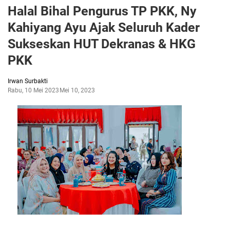
Halal Bihal Pengurus TP PKK, Ny
Kahiyang Ayu Ajak Seluruh Kader
Sukseskan HUT Dekranas & HKG
PKK
Irwan Surbakti
Rabu, 10 Mei 2023
Mei 10, 2023