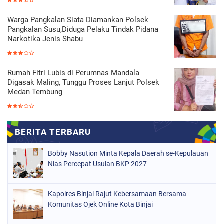
Warga Pangkalan Siata Diamankan Polsek
Pangkalan Susu,Diduga Pelaku Tindak Pidana
Narkotika Jenis Shabu
Rumah Fitri Lubis di Perumnas Mandala
Digasak Maling, Tunggu Proses Lanjut Polsek
Medan Tembung
Bobby Nasution Minta Kepala Daerah se-Kepulauan
Nias Percepat Usulan BKP 2027
Kapolres Binjai Rajut Kebersamaan Bersama
Komunitas Ojek Online Kota Binjai