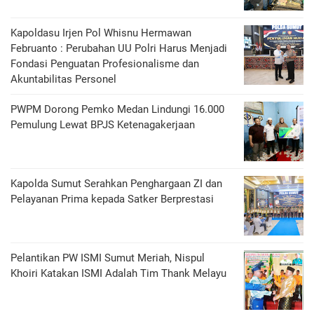
Kapoldasu Irjen Pol Whisnu Hermawan
Februanto : Perubahan UU Polri Harus Menjadi
Fondasi Penguatan Profesionalisme dan
Akuntabilitas Personel
PWPM Dorong Pemko Medan Lindungi 16.000
Pemulung Lewat BPJS Ketenagakerjaan
Kapolda Sumut Serahkan Penghargaan ZI dan
Pelayanan Prima kepada Satker Berprestasi
Pelantikan PW ISMI Sumut Meriah, Nispul
Khoiri Katakan ISMI Adalah Tim Thank Melayu