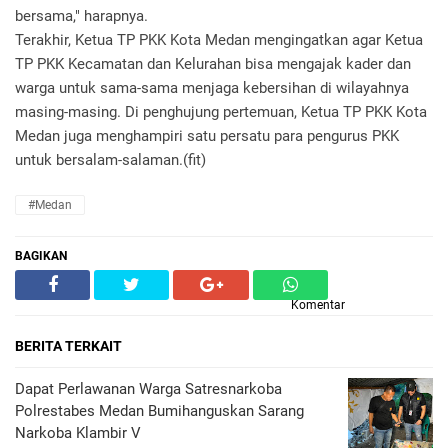
bersama," harapnya.
Terakhir, Ketua TP PKK Kota Medan mengingatkan agar Ketua
TP PKK Kecamatan dan Kelurahan bisa mengajak kader dan
warga untuk sama-sama menjaga kebersihan di wilayahnya
masing-masing. Di penghujung pertemuan, Ketua TP PKK Kota
Medan juga menghampiri satu persatu para pengurus PKK
untuk bersalam-salaman.(fit)
#Medan
BAGIKAN
Komentar
BERITA TERKAIT
Dapat Perlawanan Warga Satresnarkoba
Polrestabes Medan Bumihanguskan Sarang
Narkoba Klambir V