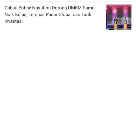
Gubsu Bobby Nasution Dorong UMKM Sumut
Naik Kelas, Tembus Pasar Global dan Tarik
Investasi