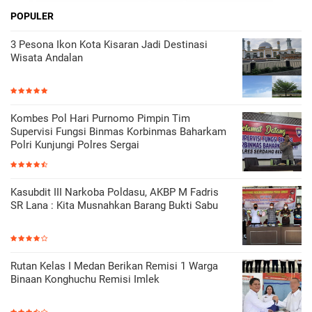
POPULER
3 Pesona Ikon Kota Kisaran Jadi Destinasi
Wisata Andalan
Kombes Pol Hari Purnomo Pimpin Tim
Supervisi Fungsi Binmas Korbinmas Baharkam
Polri Kunjungi Polres Sergai
Kasubdit III Narkoba Poldasu, AKBP M Fadris
SR Lana : Kita Musnahkan Barang Bukti Sabu
Rutan Kelas I Medan Berikan Remisi 1 Warga
Binaan Konghuchu Remisi Imlek