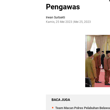
Pengawas
Irwan Surbakti
Kamis, 25 Mei 2023
Mei 25, 2023
BACA JUGA
Team Macan Polres Pelabuhan Belawan