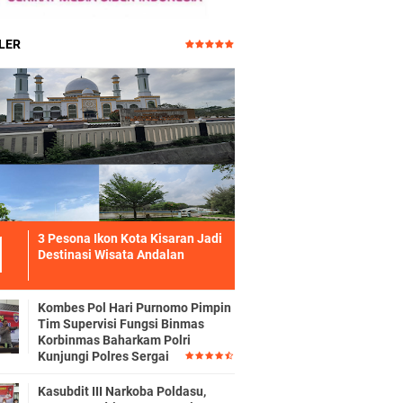
LER
3 Pesona Ikon Kota Kisaran Jadi
Destinasi Wisata Andalan
Kombes Pol Hari Purnomo Pimpin
Tim Supervisi Fungsi Binmas
Korbinmas Baharkam Polri
Kunjungi Polres Sergai
Kasubdit III Narkoba Poldasu,