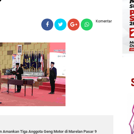
Komentar
 Amankan Tiga Anggota Geng Motor di Marelan Pasar 9