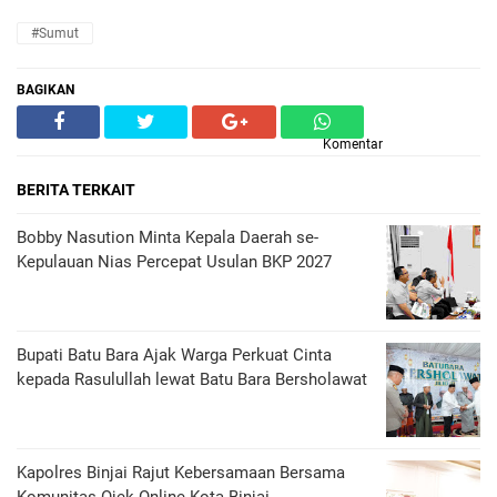
#Sumut
BAGIKAN
Komentar
BERITA TERKAIT
Bobby Nasution Minta Kepala Daerah se-
Kepulauan Nias Percepat Usulan BKP 2027
Bupati Batu Bara Ajak Warga Perkuat Cinta
kepada Rasulullah lewat Batu Bara Bersholawat
Kapolres Binjai Rajut Kebersamaan Bersama