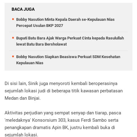
BACA JUGA
Bobby Nasution Minta Kepala Daerah se-Kepulauan Nias
Percepat Usulan BKP 2027
Bupati Batu Bara Ajak Warga Perkuat Cinta kepada Rasulullah
lewat Batu Bara Bersholawat
Bobby Nasution Siapkan Beasiswa Perkuat SDM Kesehatan
Kepulauan Nias
Di sisi lain, Sinik juga menyoroti kembali beroperasinya
sejumlah lokasi judi di beberapa titik kawasan perbatasan
Medan dan Binjai.
Aktivitas perjudian yang sempat senyap dan tiarap, pasca
'meledaknya' Konsorsium 303, kasus Ferdi Sambo serta
penangkapan dramatis Apin BK, justru kembali buka di
sejumlah lokasi.