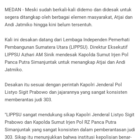
MEDAN - Meski sudah berkali-kali didemo dan didesak untuk
segera ditangkap oleh berbagai elemen masyarakat, Atjai dan
Andi Jatmiko hingga kini belum tersentuh.
Kali ini desakan datang dari Lembaga Independen Pemerhati
Pembangunan Sumatera Utara (LIPPSU). Direktur Eksekutif
LIPPSU Azhari AM Sinik mendesak Kapolda Sumut Irjen Pol
Panca Putra Simanjuntak untuk menangkap Atjai dan Andi
Jatmiko.
Desakan itu sesuai dengan perintah Kapolri Jenderal Pol
Listyo Sigit Prabowo dan jajarannya yang sangat konsisten
memberantas judi 303.
"LIPPSU sangat mendukung sikap Kapolri Jenderal Listyo Sigit
Prabowo dan Kapolda Sumut Irjen Pol RZ Panca Putra
Simanjuntak yang sangat konsisten dalam pemberantasan judi
303. Sikap itu menunjukkan bahwa institusi kepolisian benar-