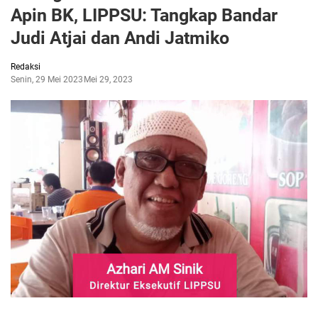
Apin BK, LIPPSU: Tangkap Bandar
Judi Atjai dan Andi Jatmiko
Redaksi
Senin, 29 Mei 2023
Mei 29, 2023