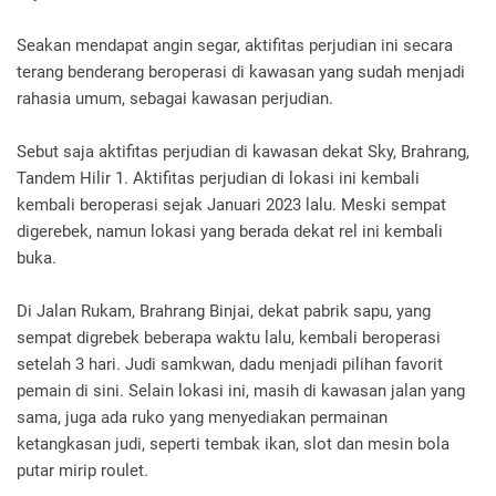
Seakan mendapat angin segar, aktifitas perjudian ini secara
terang benderang beroperasi di kawasan yang sudah menjadi
rahasia umum, sebagai kawasan perjudian.
Sebut saja aktifitas perjudian di kawasan dekat Sky, Brahrang,
Tandem Hilir 1. Aktifitas perjudian di lokasi ini kembali
kembali beroperasi sejak Januari 2023 lalu. Meski sempat
digerebek, namun lokasi yang berada dekat rel ini kembali
buka.
Di Jalan Rukam, Brahrang Binjai, dekat pabrik sapu, yang
sempat digrebek beberapa waktu lalu, kembali beroperasi
setelah 3 hari. Judi samkwan, dadu menjadi pilihan favorit
pemain di sini. Selain lokasi ini, masih di kawasan jalan yang
sama, juga ada ruko yang menyediakan permainan
ketangkasan judi, seperti tembak ikan, slot dan mesin bola
putar mirip roulet.