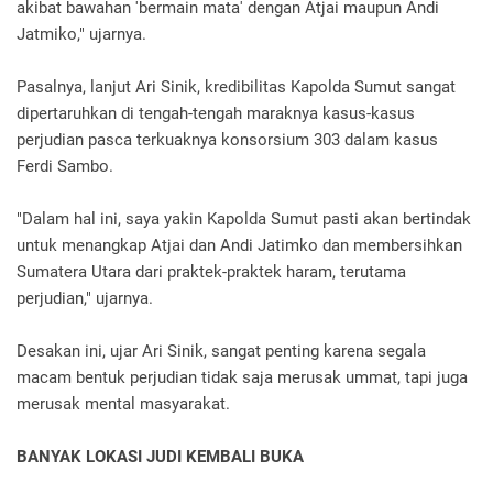
akibat bawahan 'bermain mata' dengan Atjai maupun Andi
Jatmiko," ujarnya.
Pasalnya, lanjut Ari Sinik, kredibilitas Kapolda Sumut sangat
dipertaruhkan di tengah-tengah maraknya kasus-kasus
perjudian pasca terkuaknya konsorsium 303 dalam kasus
Ferdi Sambo.
"Dalam hal ini, saya yakin Kapolda Sumut pasti akan bertindak
untuk menangkap Atjai dan Andi Jatimko dan membersihkan
Sumatera Utara dari praktek-praktek haram, terutama
perjudian," ujarnya.
Desakan ini, ujar Ari Sinik, sangat penting karena segala
macam bentuk perjudian tidak saja merusak ummat, tapi juga
merusak mental masyarakat.
BANYAK LOKASI JUDI KEMBALI BUKA