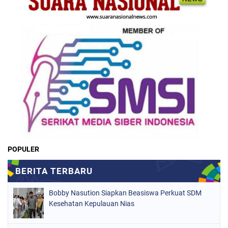
POPULER
Bobby Nasution Siapkan Beasiswa Perkuat SDM
Kesehatan Kepulauan Nias