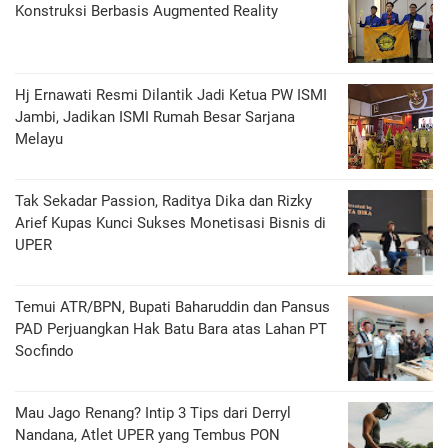
Konstruksi Berbasis Augmented Reality
Hj Ernawati Resmi Dilantik Jadi Ketua PW ISMI
Jambi, Jadikan ISMI Rumah Besar Sarjana
Melayu
Tak Sekadar Passion, Raditya Dika dan Rizky
Arief Kupas Kunci Sukses Monetisasi Bisnis di
UPER
Temui ATR/BPN, Bupati Baharuddin dan Pansus
PAD Perjuangkan Hak Batu Bara atas Lahan PT
Socfindo
Mau Jago Renang? Intip 3 Tips dari Derryl
Nandana, Atlet UPER yang Tembus PON