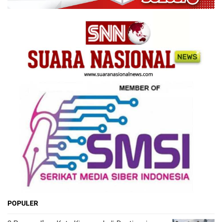
POPULER