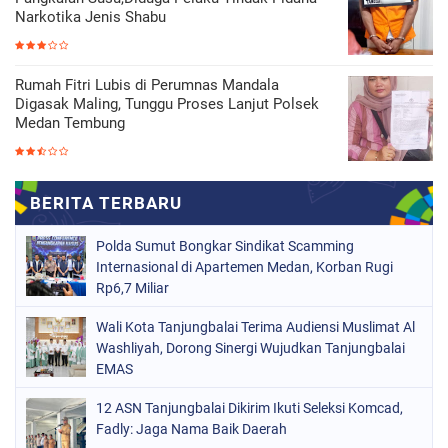
Narkotika Jenis Shabu
Rumah Fitri Lubis di Perumnas Mandala
Digasak Maling, Tunggu Proses Lanjut Polsek
Medan Tembung
Polda Sumut Bongkar Sindikat Scamming
Internasional di Apartemen Medan, Korban Rugi
Rp6,7 Miliar
Wali Kota Tanjungbalai Terima Audiensi Muslimat Al
Washliyah, Dorong Sinergi Wujudkan Tanjungbalai
EMAS
12 ASN Tanjungbalai Dikirim Ikuti Seleksi Komcad,
Fadly: Jaga Nama Baik Daerah