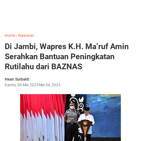
Home
›
Nasional
Di Jambi, Wapres K.H. Ma’ruf Amin
Serahkan Bantuan Peningkatan
Rutilahu dari BAZNAS
Irwan Surbakti
Kamis, 04 Mei 2023
Mei 04, 2023