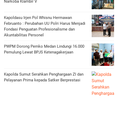
Narkoba Klambir V
Kapoldasu Irjen Pol Whisnu Hermawan
Februanto : Perubahan UU Polri Harus Menjadi
Fondasi Penguatan Profesionalisme dan
Akuntabilitas Personel
PWPM Dorong Pemko Medan Lindungi 16.000
Pemulung Lewat BPJS Ketenagakerjaan
Kapolda Sumut Serahkan Penghargaan ZI dan
Pelayanan Prima kepada Satker Berprestasi