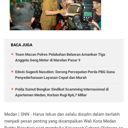
BACA JUGA
Team Macan Polres Pelabuhan Belawan Amankan Tiga
Anggota Geng Motor di Marelan Pasar 9
Edwin Sugesti Nasution: Dorong Percepatan Perda PBG Guna
Penyederhanaan Layanan Cepat dan Murah
Polda Sumut Bongkar Sindikat Scamming Internasional di
Apartemen Medan, Korban Rugi Rp6,7 Miliar
Medan | SNN - Harus tekun dan selalu disiplin dalam berlatih
menjadi pesan penting yang disampaikan Wali Kota Medan