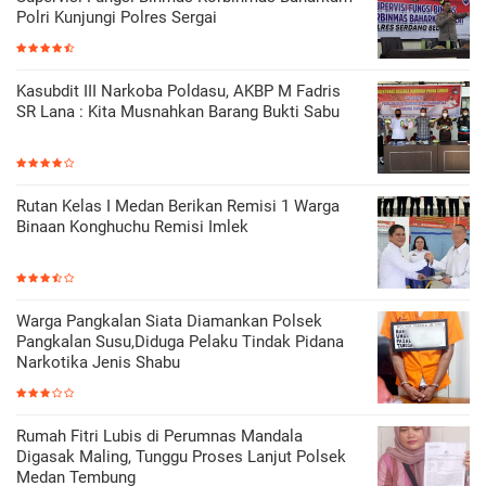
Polri Kunjungi Polres Sergai
Kasubdit III Narkoba Poldasu, AKBP M Fadris
SR Lana : Kita Musnahkan Barang Bukti Sabu
Rutan Kelas I Medan Berikan Remisi 1 Warga
Binaan Konghuchu Remisi Imlek
Warga Pangkalan Siata Diamankan Polsek
Pangkalan Susu,Diduga Pelaku Tindak Pidana
Narkotika Jenis Shabu
Rumah Fitri Lubis di Perumnas Mandala
Digasak Maling, Tunggu Proses Lanjut Polsek
Medan Tembung