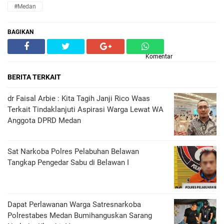
#Medan
BAGIKAN
Komentar
BERITA TERKAIT
dr Faisal Arbie : Kita Tagih Janji Rico Waas
Terkait Tindaklanjuti Aspirasi Warga Lewat WA
Anggota DPRD Medan
Sat Narkoba Polres Pelabuhan Belawan
Tangkap Pengedar Sabu di Belawan I
Dapat Perlawanan Warga Satresnarkoba
Polrestabes Medan Bumihanguskan Sarang