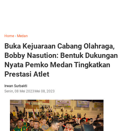
Home
›
Medan
Buka Kejuaraan Cabang Olahraga,
Bobby Nasution: Bentuk Dukungan
Nyata Pemko Medan Tingkatkan
Prestasi Atlet
Irwan Surbakti
Senin, 08 Mei 2023
Mei 08, 2023