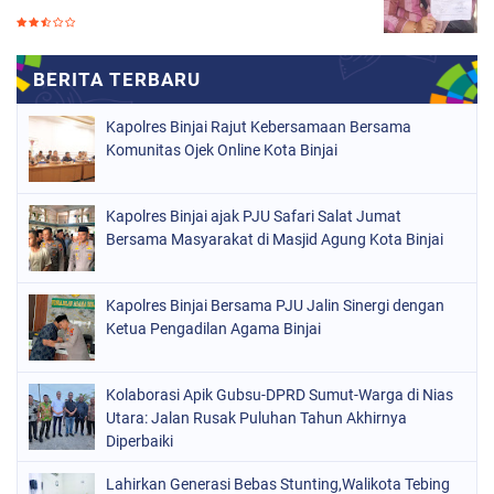
Kapolres Binjai Rajut Kebersamaan Bersama
Komunitas Ojek Online Kota Binjai
Kapolres Binjai ajak PJU Safari Salat Jumat
Bersama Masyarakat di Masjid Agung Kota Binjai
Kapolres Binjai Bersama PJU Jalin Sinergi dengan
Ketua Pengadilan Agama Binjai
Kolaborasi Apik Gubsu-DPRD Sumut-Warga di Nias
Utara: Jalan Rusak Puluhan Tahun Akhirnya
Diperbaiki
Lahirkan Generasi Bebas Stunting,Walikota Tebing